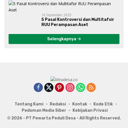
16 September 2025
5 Pasal Kontroversi dan Multitafsir
RUU Perampasan Aset
Selengkapnya
Tentang Kami
Redaksi
Kontak
Kode Etik
Pedoman Media Siber
Kebijakan Privasi
© 2026 - PT Pewarta Peduli Desa - All Rights Reserved.