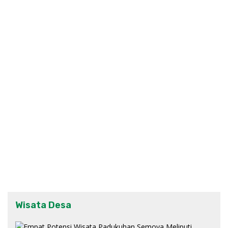
Wisata Desa