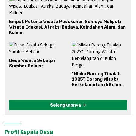
Empat Potensi Wisata Padukuhan Semoya Meliputi
Wisata Edukasi, Atraksi Budaya, Keindahan Alam, dan
Kuliner
Desa Wisata Sebagai
Sumber Belajar
“Mlaku Bareng Tinalah
2025”, Dorong Wisata
Berkelanjutan di Kulon
Progo
Selengkapnya
Profil Kepala Desa