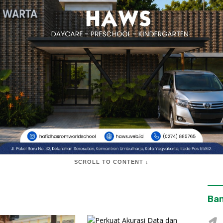
SCROLL TO CONTENT ↓
Ban