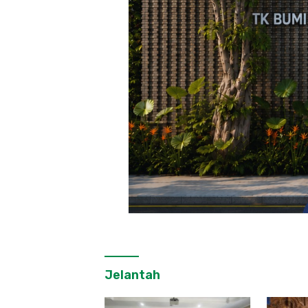
Jelantah