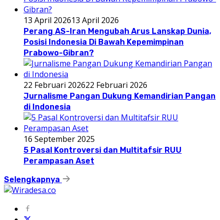
13 April 2026
13 April 2026
Perang AS-Iran Mengubah Arus Lanskap Dunia,
Posisi Indonesia Di Bawah Kepemimpinan
Prabowo-Gibran?
22 Februari 2026
22 Februari 2026
Jurnalisme Pangan Dukung Kemandirian Pangan
di Indonesia
16 September 2025
5 Pasal Kontroversi dan Multitafsir RUU
Perampasan Aset
Selengkapnya