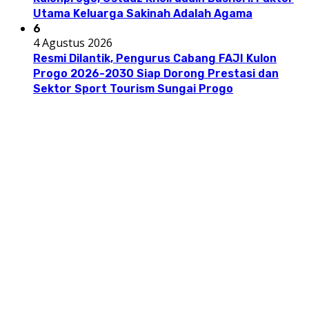
Utama Keluarga Sakinah Adalah Agama
6
4 Agustus 2026
Resmi Dilantik, Pengurus Cabang FAJI Kulon
Progo 2026-2030 Siap Dorong Prestasi dan
Sektor Sport Tourism Sungai Progo