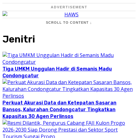
ADVERTISEMENT
SCROLL TO CONTENT ↓
Jenitri
Tiga UMKM Unggulan Hadir di Semanis Madu
Condongcatur
Perkuat Akurasi Data dan Ketepatan Sasaran
Bansos, Kalurahan Condongcatur Tingkatkan
Kapasitas 30 Agen Perlinsos