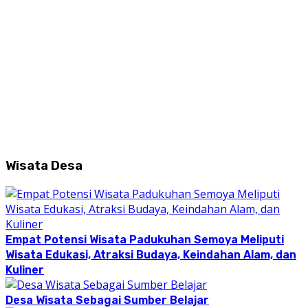
Wisata Desa
Empat Potensi Wisata Padukuhan Semoya Meliputi
Wisata Edukasi, Atraksi Budaya, Keindahan Alam, dan
Kuliner
Desa Wisata Sebagai Sumber Belajar