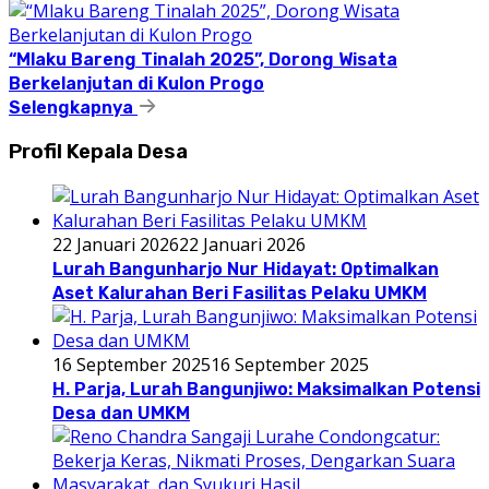
“Mlaku Bareng Tinalah 2025”, Dorong Wisata
Berkelanjutan di Kulon Progo
Selengkapnya
Profil Kepala Desa
22 Januari 2026
22 Januari 2026
Lurah Bangunharjo Nur Hidayat: Optimalkan
Aset Kalurahan Beri Fasilitas Pelaku UMKM
16 September 2025
16 September 2025
H. Parja, Lurah Bangunjiwo: Maksimalkan Potensi
Desa dan UMKM