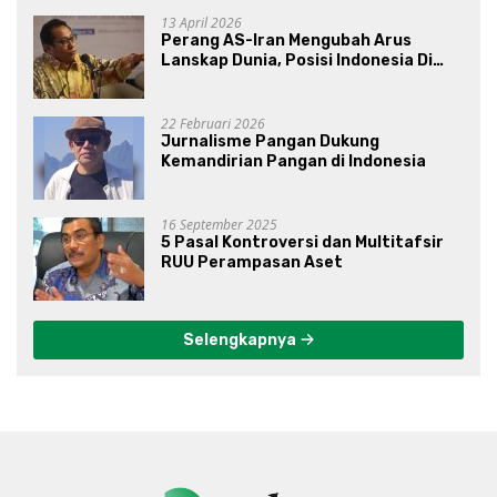
13 April 2026
Perang AS-Iran Mengubah Arus
Lanskap Dunia, Posisi Indonesia Di
Bawah Kepemimpinan Prabowo-
Gibran?
22 Februari 2026
Jurnalisme Pangan Dukung
Kemandirian Pangan di Indonesia
16 September 2025
5 Pasal Kontroversi dan Multitafsir
RUU Perampasan Aset
Selengkapnya