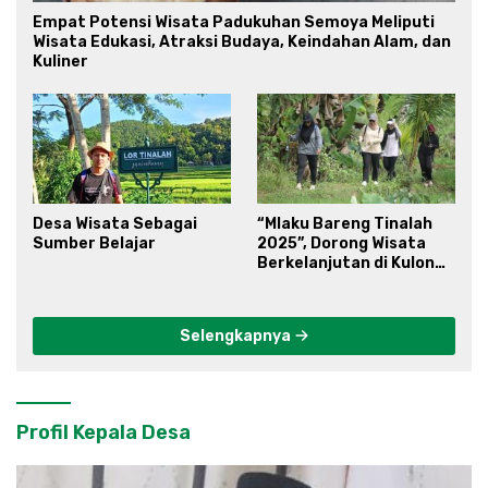
Empat Potensi Wisata Padukuhan Semoya Meliputi
Wisata Edukasi, Atraksi Budaya, Keindahan Alam, dan
Kuliner
Desa Wisata Sebagai
“Mlaku Bareng Tinalah
Sumber Belajar
2025”, Dorong Wisata
Berkelanjutan di Kulon
Progo
Selengkapnya
Profil Kepala Desa