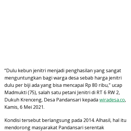
“Dulu kebun jenitri menjadi penghasilan yang sangat
menguntungkan bagi warga desa sebab harga jenitri
dulu per biji ada yang bisa mencapai Rp 80 ribu,” ucap
Madmukti (75), salah satu petani Jenitri di RT 6 RW 2,
Dukuh Krenceng, Desa Pandansari kepada
wiradesa.co
,
Kamis, 6 Mei 2021.
Kondisi tersebut berlangsung pada 2014. Alhasil, hal itu
mendorong masyarakat Pandansari serentak