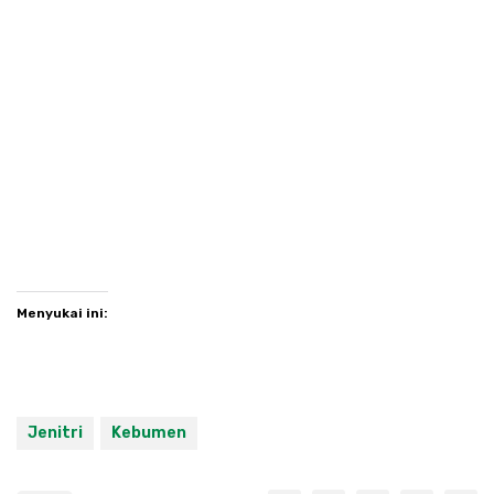
Menyukai ini:
Jenitri
Kebumen