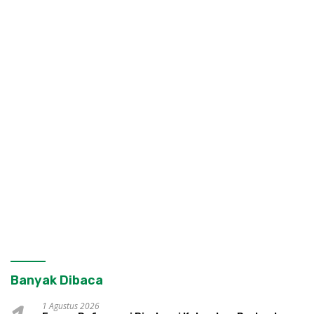
Banyak Dibaca
1 Agustus 2026