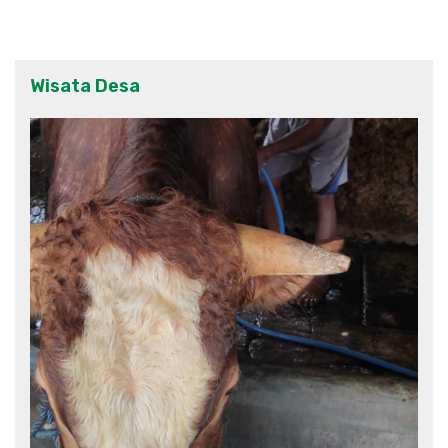
Wisata Desa