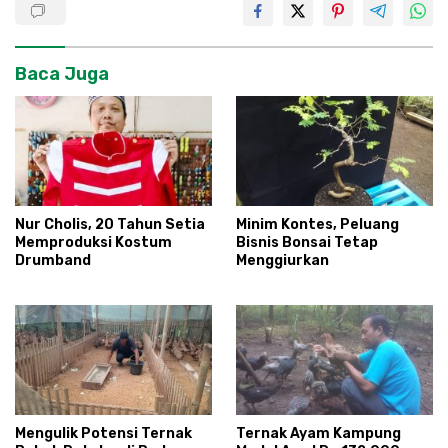
Baca Juga
Nur Cholis, 20 Tahun Setia
Minim Kontes, Peluang
Memproduksi Kostum
Bisnis Bonsai Tetap
Drumband
Menggiurkan
Mengulik Potensi Ternak
Ternak Ayam Kampung