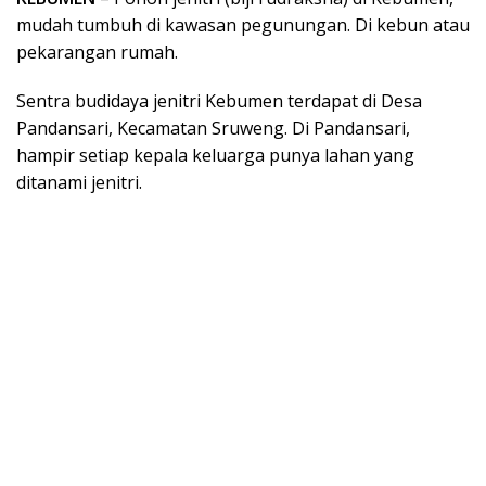
mudah tumbuh di kawasan pegunungan. Di kebun atau
pekarangan rumah.
Sentra budidaya jenitri Kebumen terdapat di Desa
Pandansari, Kecamatan Sruweng. Di Pandansari,
hampir setiap kepala keluarga punya lahan yang
ditanami jenitri.