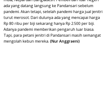
ada yang datang langsung ke Pandansari sebelum
pandemi. Akan tetapi, setelah pandemi harga jual jenitri
turut merosot. Dari dulunya ada yang mencapai harga
Rp 80 ribu per biji sekarang hanya Rp 2.500 per biji.
Adanya pandemi memberikan pengaruh luar biasa.
Tapi, para petani jenitri di Pandansari masih semangat
mengolah kebun mereka.
(Nur Anggraeni)