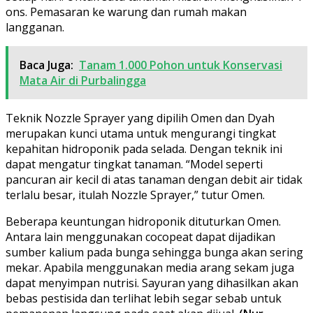
ons. Pemasaran ke warung dan rumah makan
langganan.
Baca Juga:
Tanam 1.000 Pohon untuk Konservasi
Mata Air di Purbalingga
Teknik Nozzle Sprayer yang dipilih Omen dan Dyah
merupakan kunci utama untuk mengurangi tingkat
kepahitan hidroponik pada selada. Dengan teknik ini
dapat mengatur tingkat tanaman. “Model seperti
pancuran air kecil di atas tanaman dengan debit air tidak
terlalu besar, itulah Nozzle Sprayer,” tutur Omen.
Beberapa keuntungan hidroponik dituturkan Omen.
Antara lain menggunakan cocopeat dapat dijadikan
sumber kalium pada bunga sehingga bunga akan sering
mekar. Apabila menggunakan media arang sekam juga
dapat menyimpan nutrisi. Sayuran yang dihasilkan akan
bebas pestisida dan terlihat lebih segar sebab untuk