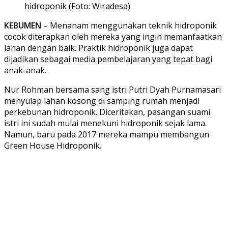
hidroponik (Foto: Wiradesa)
KEBUMEN
– Menanam menggunakan teknik hidroponik
cocok diterapkan oleh mereka yang ingin memanfaatkan
lahan dengan baik. Praktik hidroponik juga dapat
dijadikan sebagai media pembelajaran yang tepat bagi
anak-anak.
Nur Rohman bersama sang istri Putri Dyah Purnamasari
menyulap lahan kosong di samping rumah menjadi
perkebunan hidroponik. Diceritakan, pasangan suami
istri ini sudah mulai menekuni hidroponik sejak lama.
Namun, baru pada 2017 mereka mampu membangun
Green House Hidroponik.