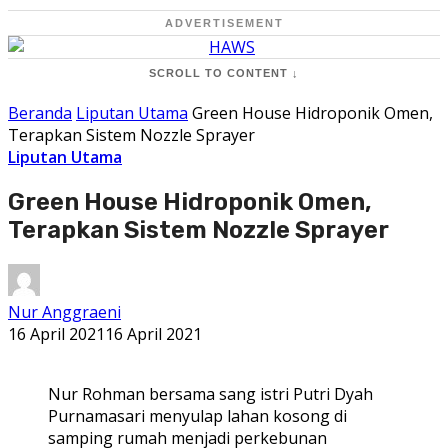
ADVERTISEMENT
SCROLL TO CONTENT ↓
Beranda
Liputan Utama
Green House Hidroponik Omen,
Terapkan Sistem Nozzle Sprayer
Liputan Utama
Green House Hidroponik Omen,
Terapkan Sistem Nozzle Sprayer
Nur Anggraeni
16 April 2021
16 April 2021
Nur Rohman bersama sang istri Putri Dyah
Purnamasari menyulap lahan kosong di
samping rumah menjadi perkebunan