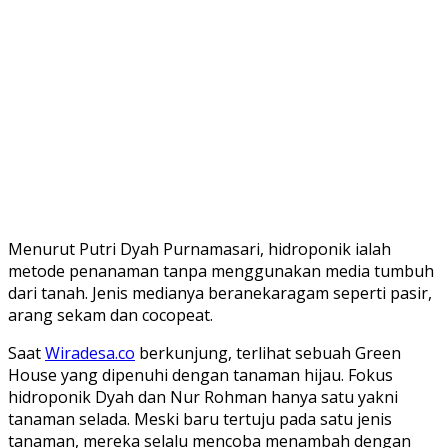
Menurut Putri Dyah Purnamasari, hidroponik ialah
metode penanaman tanpa menggunakan media tumbuh
dari tanah. Jenis medianya beranekaragam seperti pasir,
arang sekam dan cocopeat.
Saat
Wiradesa.co
berkunjung, terlihat sebuah Green
House yang dipenuhi dengan tanaman hijau. Fokus
hidroponik Dyah dan Nur Rohman hanya satu yakni
tanaman selada. Meski baru tertuju pada satu jenis
tanaman, mereka selalu mencoba menambah dengan