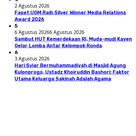
2 Agustus 2026
Fapet UGM Raih Silver Winner Media Relations
Award 2026
5
6 Agustus 2026
6 Agustus 2026
Sambut HUT Kemerdekaan RI, Muda-mudi Kayen
Gelar Lomba Antar Kelompok Ronda
6
3 Agustus 2026
Hari Syiar Bermuhammadiyah di Masjid Agung
Kulonprogo, Ustadz Khoiruddin Bashori: Faktor
Utama Keluarga Sakinah Adalah Agama