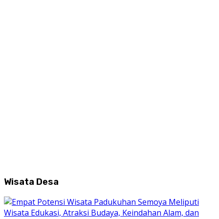
Wisata Desa