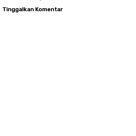
Tinggalkan Komentar