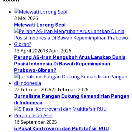
3 Mei 2026
Melewati Lorong Sepi
13 April 2026
13 April 2026
Perang AS-Iran Mengubah Arus Lanskap Dunia,
Posisi Indonesia Di Bawah Kepemimpinan
Prabowo-Gibran?
22 Februari 2026
22 Februari 2026
Jurnalisme Pangan Dukung Kemandirian Pangan
di Indonesia
16 September 2025
5 Pasal Kontroversi dan Multitafsir RUU