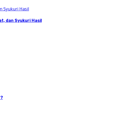
, dan Syukuri Hasil
n?