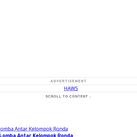
ADVERTISEMENT
SCROLL TO CONTENT ↓
 Lomba Antar Kelompok Ronda