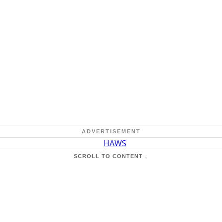
ADVERTISEMENT
SCROLL TO CONTENT ↓