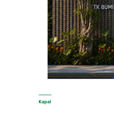
Kapal