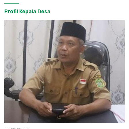
Profil Kepala Desa