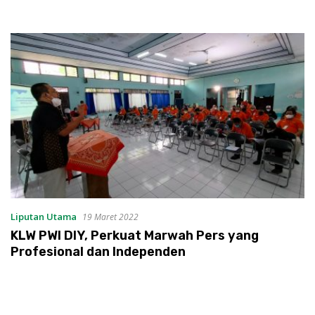
Liputan Utama
19 Maret 2022
KLW PWI DIY, Perkuat Marwah Pers yang
Profesional dan Independen