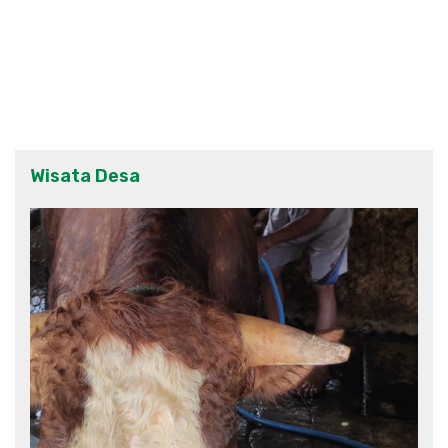
Wisata Desa