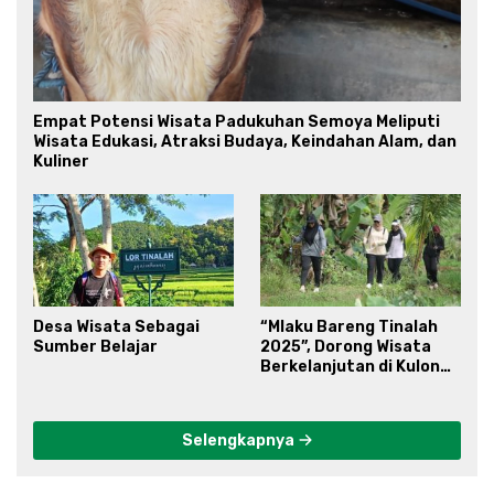
Empat Potensi Wisata Padukuhan Semoya Meliputi
Wisata Edukasi, Atraksi Budaya, Keindahan Alam, dan
Kuliner
Desa Wisata Sebagai
“Mlaku Bareng Tinalah
Sumber Belajar
2025”, Dorong Wisata
Berkelanjutan di Kulon
Progo
Selengkapnya