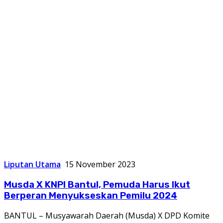
Liputan Utama
15 November 2023
Musda X KNPI Bantul, Pemuda Harus Ikut
Berperan Menyukseskan Pemilu 2024
BANTUL – Musyawarah Daerah (Musda) X DPD Komite