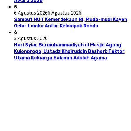
Award 2026
5
6 Agustus 2026
6 Agustus 2026
Sambut HUT Kemerdekaan RI, Muda-mudi Kayen
Gelar Lomba Antar Kelompok Ronda
6
3 Agustus 2026
Hari Syiar Bermuhammadiyah di Masjid Agung
Kulonprogo, Ustadz Khoiruddin Bashori: Faktor
Utama Keluarga Sakinah Adalah Agama