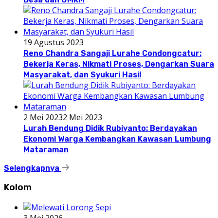
19 Agustus 2023
Reno Chandra Sangaji Lurahe Condongcatur:
Bekerja Keras, Nikmati Proses, Dengarkan Suara
Masyarakat, dan Syukuri Hasil
2 Mei 2023
2 Mei 2023
Lurah Bendung Didik Rubiyanto: Berdayakan
Ekonomi Warga Kembangkan Kawasan Lumbung
Mataraman
Selengkapnya
Kolom