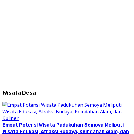
Wisata Desa
Empat Potensi Wisata Padukuhan Semoya Meliputi
Wisata Edukasi, Atraksi Budaya, Keindahan Alam, dan