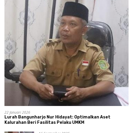
22 Januari 2026
Lurah Bangunharjo Nur Hidayat: Optimalkan Aset
Kalurahan Beri Fasilitas Pelaku UMKM