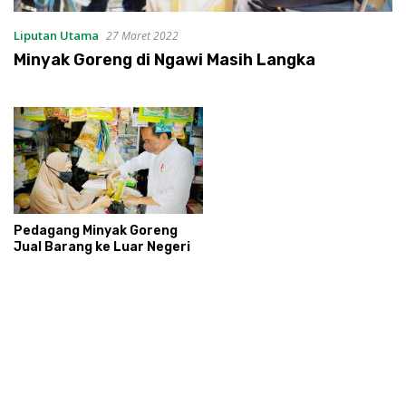
Liputan Utama
27 Maret 2022
Minyak Goreng di Ngawi Masih Langka
Pedagang Minyak Goreng
Jual Barang ke Luar Negeri