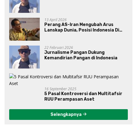
13 April 2026
Perang AS-Iran Mengubah Arus
Lanskap Dunia, Posisi Indonesia Di
Bawah Kepemimpinan Prabowo-
Gibran?
22 Februari 2026
Jurnalisme Pangan Dukung
Kemandirian Pangan di Indonesia
16 September 2025
5 Pasal Kontroversi dan Multitafsir
RUU Perampasan Aset
Selengkapnya