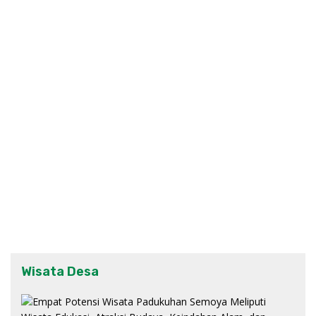
Wisata Desa