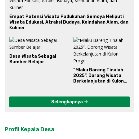
Empat Potensi Wisata Padukuhan Semoya Meliputi
Wisata Edukasi, Atraksi Budaya, Keindahan Alam, dan
Kuliner
Desa Wisata Sebagai
Sumber Belajar
“Mlaku Bareng Tinalah
2025”, Dorong Wisata
Berkelanjutan di Kulon
Progo
Selengkapnya
Profil Kepala Desa