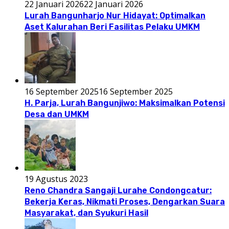
22 Januari 2026
22 Januari 2026
Lurah Bangunharjo Nur Hidayat: Optimalkan
Aset Kalurahan Beri Fasilitas Pelaku UMKM
16 September 2025
16 September 2025
H. Parja, Lurah Bangunjiwo: Maksimalkan Potensi
Desa dan UMKM
19 Agustus 2023
Reno Chandra Sangaji Lurahe Condongcatur:
Bekerja Keras, Nikmati Proses, Dengarkan Suara
Masyarakat, dan Syukuri Hasil