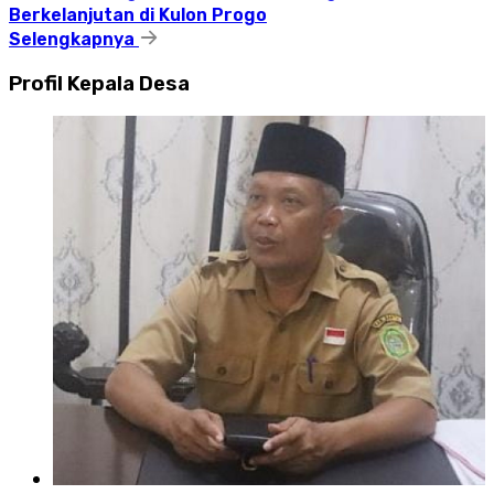
Berkelanjutan di Kulon Progo
Selengkapnya
Profil Kepala Desa