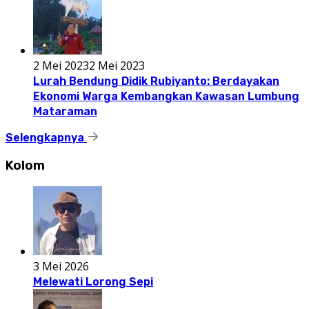
2 Mei 2023
2 Mei 2023
Lurah Bendung Didik Rubiyanto: Berdayakan
Ekonomi Warga Kembangkan Kawasan Lumbung
Mataraman
Selengkapnya
Kolom
3 Mei 2026
Melewati Lorong Sepi