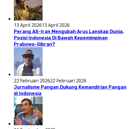
13 April 2026
13 April 2026
Perang AS-Iran Mengubah Arus Lanskap Dunia,
Posisi Indonesia Di Bawah Kepemimpinan
Prabowo-Gibran?
22 Februari 2026
22 Februari 2026
Jurnalisme Pangan Dukung Kemandirian Pangan
di Indonesia