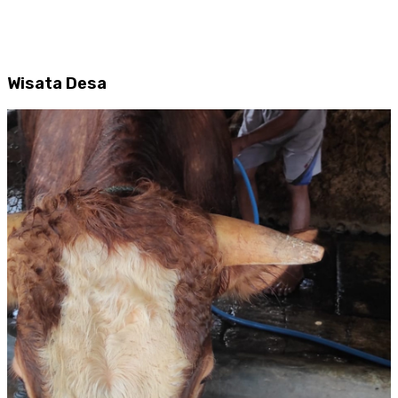
Wisata Desa