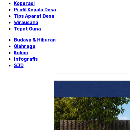
Koperasi
Profil Kepala Desa
Tips Aparat Desa
Wirausaha
Tepat Guna
Budaya & Hiburan
Olahraga
Kolom
Infografis
SJD