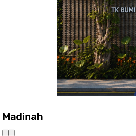
Madinah