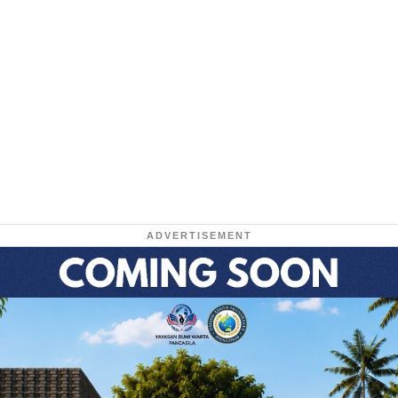
ADVERTISEMENT