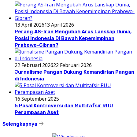
13 April 2026
13 April 2026
Perang AS-Iran Mengubah Arus Lanskap Dunia,
Posisi Indonesia Di Bawah Kepemimpinan
Prabowo-Gibran?
22 Februari 2026
22 Februari 2026
Jurnalisme Pangan Dukung Kemandirian Pangan
di Indonesia
16 September 2025
5 Pasal Kontroversi dan Multitafsir RUU
Perampasan Aset
Selengkapnya