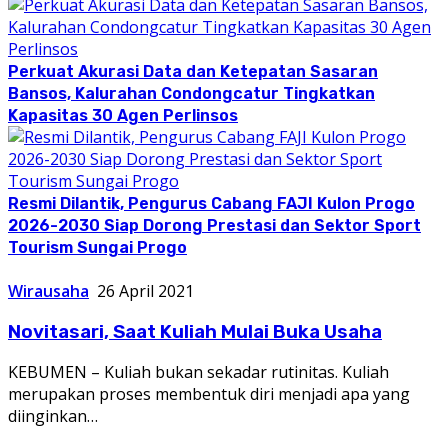
Perkuat Akurasi Data dan Ketepatan Sasaran
Bansos, Kalurahan Condongcatur Tingkatkan
Kapasitas 30 Agen Perlinsos
Resmi Dilantik, Pengurus Cabang FAJI Kulon Progo
2026-2030 Siap Dorong Prestasi dan Sektor Sport
Tourism Sungai Progo
Wirausaha
26 April 2021
Novitasari, Saat Kuliah Mulai Buka Usaha
KEBUMEN – Kuliah bukan sekadar rutinitas. Kuliah
merupakan proses membentuk diri menjadi apa yang
diinginkan…