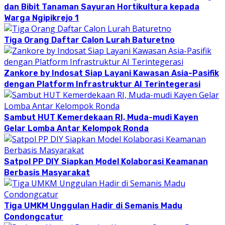
dan Bibit Tanaman Sayuran Hortikultura kepada
Warga Ngipikrejo 1
Tiga Orang Daftar Calon Lurah Baturetno
Zankore by Indosat Siap Layani Kawasan Asia-Pasifik
dengan Platform Infrastruktur AI Terintegerasi
Sambut HUT Kemerdekaan RI, Muda-mudi Kayen
Gelar Lomba Antar Kelompok Ronda
Satpol PP DIY Siapkan Model Kolaborasi Keamanan
Berbasis Masyarakat
Tiga UMKM Unggulan Hadir di Semanis Madu
Condongcatur