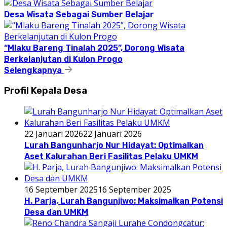
Desa Wisata Sebagai Sumber Belajar
“Mlaku Bareng Tinalah 2025”, Dorong Wisata
Berkelanjutan di Kulon Progo
Selengkapnya
Profil Kepala Desa
22 Januari 2026
22 Januari 2026
Lurah Bangunharjo Nur Hidayat: Optimalkan
Aset Kalurahan Beri Fasilitas Pelaku UMKM
16 September 2025
16 September 2025
H. Parja, Lurah Bangunjiwo: Maksimalkan Potensi
Desa dan UMKM