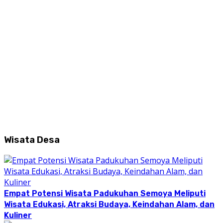
Wisata Desa
Empat Potensi Wisata Padukuhan Semoya Meliputi
Wisata Edukasi, Atraksi Budaya, Keindahan Alam, dan
Kuliner