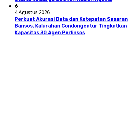
6
4 Agustus 2026
Perkuat Akurasi Data dan Ketepatan Sasaran
Bansos, Kalurahan Condongcatur Tingkatkan
Kapasitas 30 Agen Perlinsos