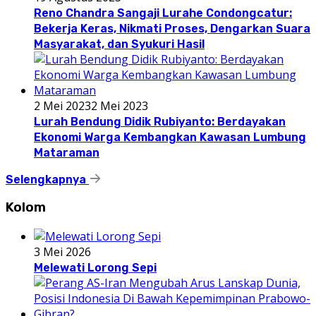
Reno Chandra Sangaji Lurahe Condongcatur:
Bekerja Keras, Nikmati Proses, Dengarkan Suara
Masyarakat, dan Syukuri Hasil
2 Mei 2023
2 Mei 2023
Lurah Bendung Didik Rubiyanto: Berdayakan
Ekonomi Warga Kembangkan Kawasan Lumbung
Mataraman
Selengkapnya
Kolom
3 Mei 2026
Melewati Lorong Sepi