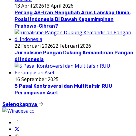
13 April 2026
13 April 2026
Perang AS-Iran Mengubah Arus Lanskap Dunia,
Posisi Indonesia Di Bawah Kepemimpinan
Prabowo-Gibran?
22 Februari 2026
22 Februari 2026
Jurnalisme Pangan Dukung Kemandirian Pangan
di Indonesia
16 September 2025
5 Pasal Kontroversi dan Multitafsir RUU
Perampasan Aset
Selengkapnya