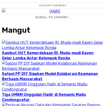
ADVERTISEMENT
SCROLL TO CONTENT ↓
Mangut
Sambut HUT Kemerdekaan RI, Muda-mudi Kayen
Gelar Lomba Antar Kelompok Ronda
Satpol PP DIY Siapkan Model Kolaborasi Keamanan
Berbasis Masyarakat
Tiga UMKM Unggulan Hadir di Semanis Madu
Condongcatur