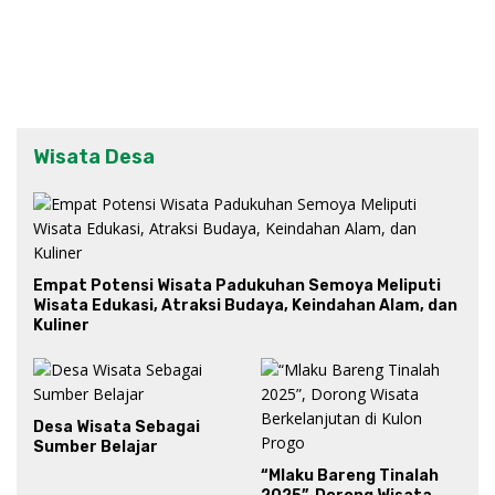
Wisata Desa
Empat Potensi Wisata Padukuhan Semoya Meliputi
Wisata Edukasi, Atraksi Budaya, Keindahan Alam, dan
Kuliner
Desa Wisata Sebagai
Sumber Belajar
“Mlaku Bareng Tinalah