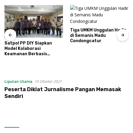
Tiga UMKM Unggulan Hadir
di Semanis Madu
Condongcatur
Satpol PP DIY Siapkan
Model Kolaborasi
Keamanan Berbasis
Masyarakat
Liputan Utama
10 Oktober 2021
Peserta Diklat Jurnalisme Pangan Memasak
Sendiri