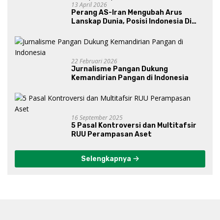
13 April 2026
Perang AS-Iran Mengubah Arus
Lanskap Dunia, Posisi Indonesia Di
Bawah Kepemimpinan Prabowo-
Gibran?
22 Februari 2026
Jurnalisme Pangan Dukung
Kemandirian Pangan di Indonesia
16 September 2025
5 Pasal Kontroversi dan Multitafsir
RUU Perampasan Aset
Selengkapnya