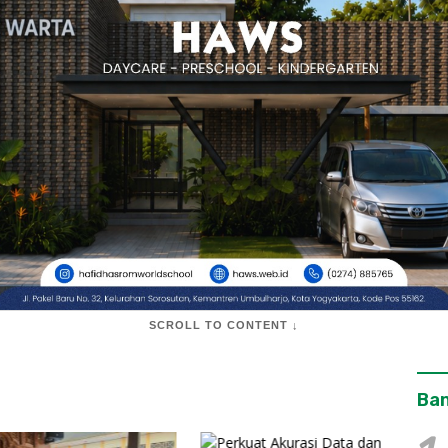
SCROLL TO CONTENT ↓
Ban