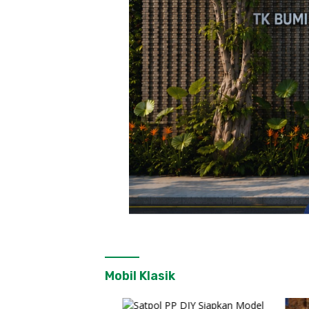
Mobil Klasik