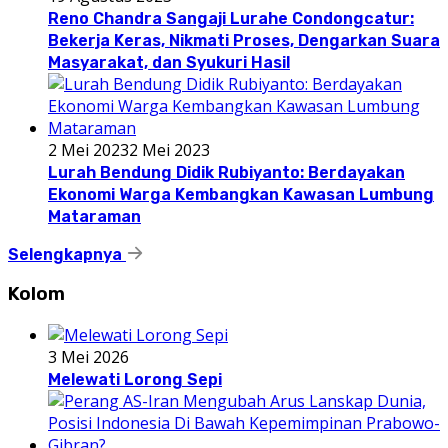
Reno Chandra Sangaji Lurahe Condongcatur:
Bekerja Keras, Nikmati Proses, Dengarkan Suara
Masyarakat, dan Syukuri Hasil
2 Mei 2023
2 Mei 2023
Lurah Bendung Didik Rubiyanto: Berdayakan
Ekonomi Warga Kembangkan Kawasan Lumbung
Mataraman
Selengkapnya
Kolom
3 Mei 2026
Melewati Lorong Sepi