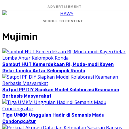
ADVERTISEMENT
SCROLL TO CONTENT ↓
Mujimin
Sambut HUT Kemerdekaan RI, Muda-mudi Kayen
Gelar Lomba Antar Kelompok Ronda
Satpol PP DIY Siapkan Model Kolaborasi Keamanan
Berbasis Masyarakat
Tiga UMKM Unggulan Hadir di Semanis Madu
Condongcatur