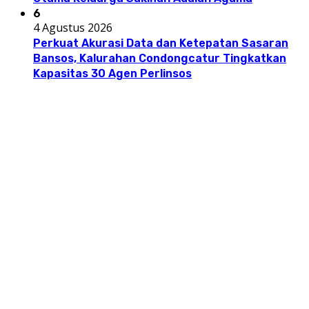
6
4 Agustus 2026
Perkuat Akurasi Data dan Ketepatan Sasaran
Bansos, Kalurahan Condongcatur Tingkatkan
Kapasitas 30 Agen Perlinsos