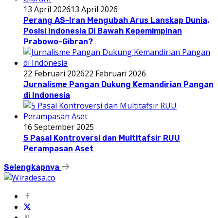
13 April 2026
13 April 2026
Perang AS-Iran Mengubah Arus Lanskap Dunia,
Posisi Indonesia Di Bawah Kepemimpinan
Prabowo-Gibran?
22 Februari 2026
22 Februari 2026
Jurnalisme Pangan Dukung Kemandirian Pangan
di Indonesia
16 September 2025
5 Pasal Kontroversi dan Multitafsir RUU
Perampasan Aset
Selengkapnya