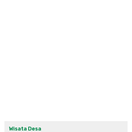
Wisata Desa