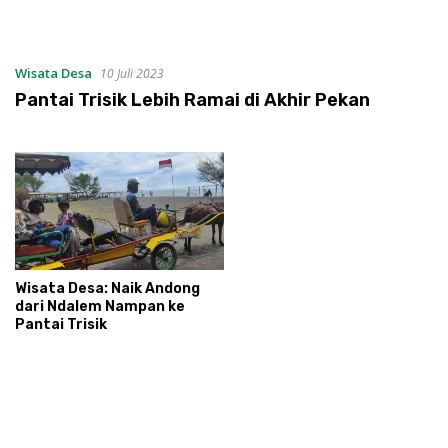
Wisata Desa
10 Juli 2023
Pantai Trisik Lebih Ramai di Akhir Pekan
Wisata Desa: Naik Andong
dari Ndalem Nampan ke
Pantai Trisik