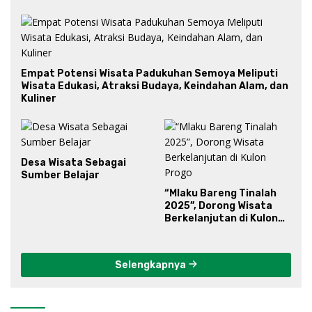
Empat Potensi Wisata Padukuhan Semoya Meliputi
Wisata Edukasi, Atraksi Budaya, Keindahan Alam, dan
Kuliner
Desa Wisata Sebagai
Sumber Belajar
“Mlaku Bareng Tinalah
2025”, Dorong Wisata
Berkelanjutan di Kulon
Progo
Selengkapnya