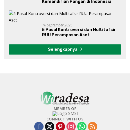
Kemandirian Pangan di Indonesia
16 September 2025
5 Pasal Kontroversi dan Multitafsir
RUU Perampasan Aset
Selengkapnya
MEMBER OF
CONNECT WITH US