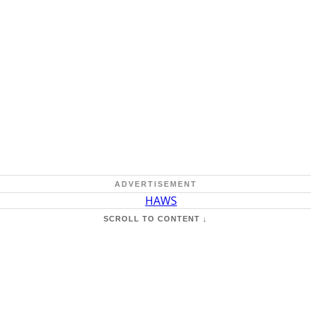
ADVERTISEMENT
SCROLL TO CONTENT ↓