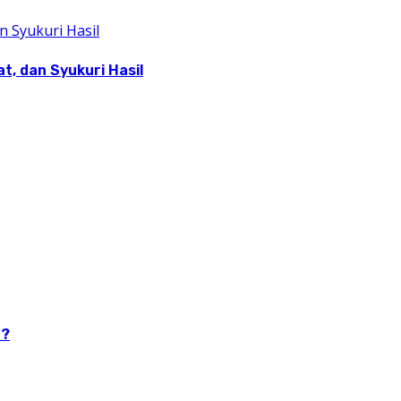
, dan Syukuri Hasil
n?