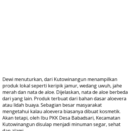
Dewi menuturkan, dari Kutowinangun menampilkan
produk lokal seperti keripik jamur, wedang uwuh, jahe
merah dan nata de aloe. Dijelaskan, nata de aloe berbeda
dari yang lain. Produk terbuat dari bahan dasar aloevera
atau lidah buaya. Sebagian besar masyarakat
mengetahui kalau aloevera biasanya dibuat kosmetik.
Akan tetapi, oleh Ibu PKK Desa Babadsari, Kecamatan
Kutowinangun disulap menjadi minuman segar, sehat
dan alami.