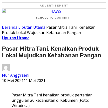
ADVERTISEMENT
SCROLL TO CONTENT ↓
Beranda
Liputan Utama
Pasar Mitra Tani, Kenalkan
Produk Lokal Wujudkan Ketahanan Pangan
Liputan Utama
Pasar Mitra Tani, Kenalkan Produk
Lokal Wujudkan Ketahanan Pangan
Nur Anggraeni
10 Mei 2021
11 Mei 2021
Pasar Mitra Tani kenalkan produk pertanian
unggulan 26 kecamatan di Kebumen (Foto:
Wiradesa)