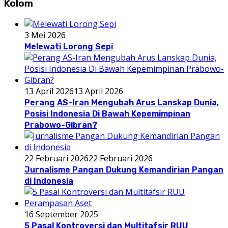
Kolom
3 Mei 2026
Melewati Lorong Sepi
13 April 2026
13 April 2026
Perang AS-Iran Mengubah Arus Lanskap Dunia,
Posisi Indonesia Di Bawah Kepemimpinan
Prabowo-Gibran?
22 Februari 2026
22 Februari 2026
Jurnalisme Pangan Dukung Kemandirian Pangan
di Indonesia
16 September 2025
5 Pasal Kontroversi dan Multitafsir RUU