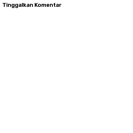
Tinggalkan Komentar