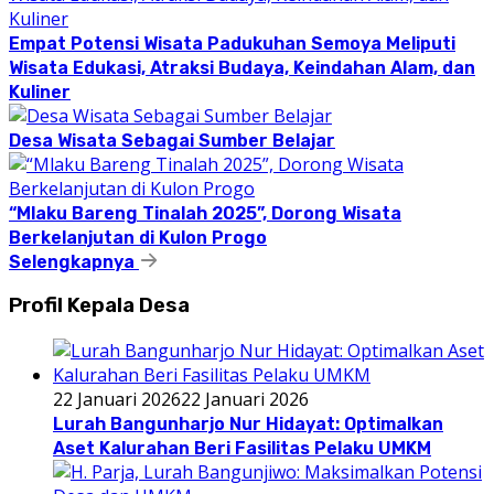
Empat Potensi Wisata Padukuhan Semoya Meliputi
Wisata Edukasi, Atraksi Budaya, Keindahan Alam, dan
Kuliner
Desa Wisata Sebagai Sumber Belajar
“Mlaku Bareng Tinalah 2025”, Dorong Wisata
Berkelanjutan di Kulon Progo
Selengkapnya
Profil Kepala Desa
22 Januari 2026
22 Januari 2026
Lurah Bangunharjo Nur Hidayat: Optimalkan
Aset Kalurahan Beri Fasilitas Pelaku UMKM