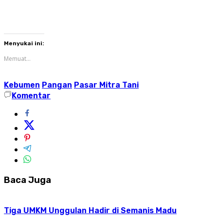
Menyukai ini:
Memuat...
Kebumen
Pangan
Pasar Mitra Tani
Komentar
Baca Juga
Tiga UMKM Unggulan Hadir di Semanis Madu