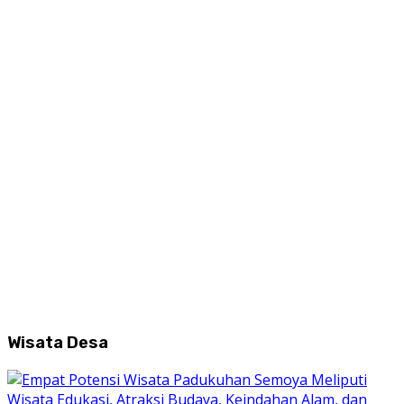
Wisata Desa