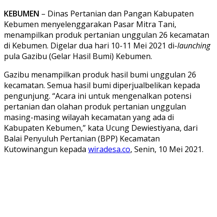
KEBUMEN
– Dinas Pertanian dan Pangan Kabupaten
Kebumen menyelenggarakan Pasar Mitra Tani,
menampilkan produk pertanian unggulan 26 kecamatan
di Kebumen. Digelar dua hari 10-11 Mei 2021 di-
launching
pula Gazibu (Gelar Hasil Bumi) Kebumen.
Gazibu menampilkan produk hasil bumi unggulan 26
kecamatan. Semua hasil bumi diperjualbelikan kepada
pengunjung. “Acara ini untuk mengenalkan potensi
pertanian dan olahan produk pertanian unggulan
masing-masing wilayah kecamatan yang ada di
Kabupaten Kebumen,” kata Ucung Dewiestiyana, dari
Balai Penyuluh Pertanian (BPP) Kecamatan
Kutowinangun kepada
wiradesa.co
, Senin, 10 Mei 2021.