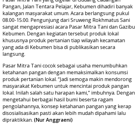
Pangan, Jalan Tentara Pelajar, Kebumen dihadiri banyak
kalangan masyarakat umum. Acara berlangsung pukul
08.00-15.00. Pengunjung dari Sruweng Rokhmatus Sani
sangat mengapresiasi acara Pasar Mitra Tani dan Gazibu
Kebumen. Dengan kegiatan tersebut produk lokal
khususnya produk pertanian tiap wilayah kecamatan
yang ada di Kebumen bisa di publikasikan secara
langsung.
Pasar Mitra Tani cocok sebagai usaha menumbuhkan
ketahanan pangan dengan memaksimalkan konsumsi
produk pertanian lokal. “Jadi semoga makin mendorong
masyarakat Kebumen untuk mencintai produk pangan
lokal. Inilah salah satu harapan kami,” imbuhnya. Dengan
mengetahui berbagai hasil bumi beserta ragam
pengolahannya, konsep ketahanan pangan yang kerap
disosialisasikan pasti akan lebih mudah dipahami lalu
dipraktikkan.
(Nur Anggraeni)