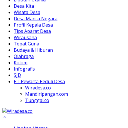
Desa Kita
Wisata Desa
Desa Manca Negara
Profil Kepala Desa
Tips Aparat Desa
Wirausaha
Tepat Guna
Budaya & Hiburan
Olahraga
Kolom
Infografis
SJD
PT Pewarta Peduli Desa
Wiradesa.co
Mandiripangan.com
Tunggal.co