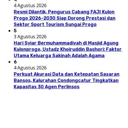
4 Agustus 2026
Resmi Dilantik, Pengurus Cabang FAJI Kulon
Progo 2026-2030 Siap Dorong Prestasi dan
Sektor Sport Tourism Sungai Progo
5
3 Agustus 2026
Hari Syiar Bermuhammadiyah di Masjid Agung
Kulonprogo, Ustadz Khoiruddin Bashori: Faktor
Utama Keluarga Sakinah Adalah Agama
6
4 Agustus 2026
Perkuat Akurasi Data dan Ketepatan Sasaran
Bansos, Kalurahan Condongcatur Tingkatkan
Kapasitas 30 Agen Perlinsos