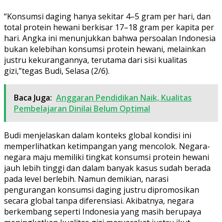
“Konsumsi daging hanya sekitar 4–5 gram per hari, dan
total protein hewani berkisar 17–18 gram per kapita per
hari. Angka ini menunjukkan bahwa persoalan Indonesia
bukan kelebihan konsumsi protein hewani, melainkan
justru kekurangannya, terutama dari sisi kualitas
gizi,”tegas Budi, Selasa (2/6).
Baca Juga:
Anggaran Pendidikan Naik, Kualitas
Pembelajaran Dinilai Belum Optimal
Budi menjelaskan dalam konteks global kondisi ini
memperlihatkan ketimpangan yang mencolok. Negara-
negara maju memiliki tingkat konsumsi protein hewani
jauh lebih tinggi dan dalam banyak kasus sudah berada
pada level berlebih. Namun demikian, narasi
pengurangan konsumsi daging justru dipromosikan
secara global tanpa diferensiasi. Akibatnya, negara
berkembang seperti Indonesia yang masih berupaya