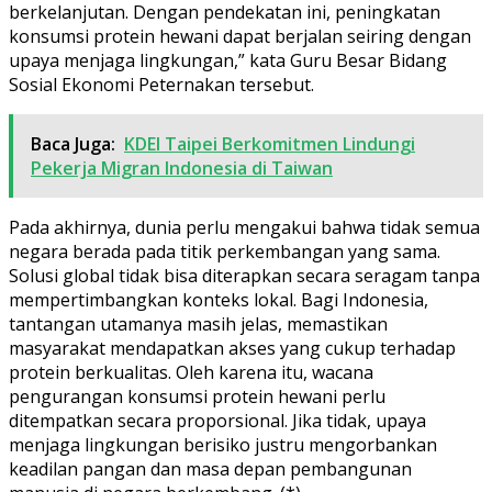
berkelanjutan. Dengan pendekatan ini, peningkatan
konsumsi protein hewani dapat berjalan seiring dengan
upaya menjaga lingkungan,” kata Guru Besar Bidang
Sosial Ekonomi Peternakan tersebut.
Baca Juga:
KDEI Taipei Berkomitmen Lindungi
Pekerja Migran Indonesia di Taiwan
Pada akhirnya, dunia perlu mengakui bahwa tidak semua
negara berada pada titik perkembangan yang sama.
Solusi global tidak bisa diterapkan secara seragam tanpa
mempertimbangkan konteks lokal. Bagi Indonesia,
tantangan utamanya masih jelas, memastikan
masyarakat mendapatkan akses yang cukup terhadap
protein berkualitas. Oleh karena itu, wacana
pengurangan konsumsi protein hewani perlu
ditempatkan secara proporsional. Jika tidak, upaya
menjaga lingkungan berisiko justru mengorbankan
keadilan pangan dan masa depan pembangunan