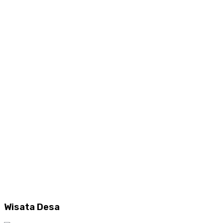
Wisata Desa