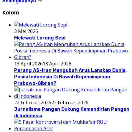
Selengkapnya
Kolom
3 Mei 2026
Melewati Lorong Sepi
13 April 2026
13 April 2026
Perang AS-Iran Mengubah Arus Lanskap Dunia,
Posisi Indonesia Di Bawah Kepemimpinan
Prabowo-Gibran?
22 Februari 2026
22 Februari 2026
Jurnalisme Pangan Dukung Kemandirian Pangan
di Indonesia