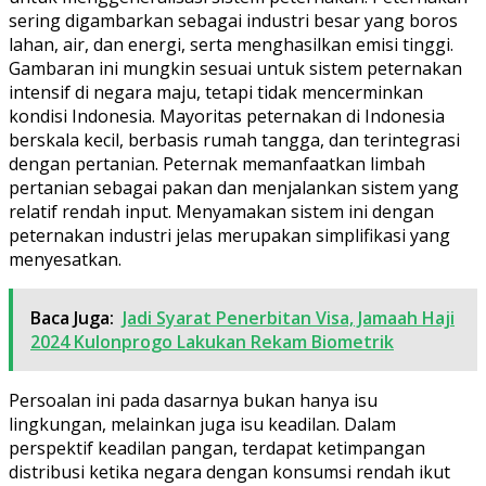
sering digambarkan sebagai industri besar yang boros
lahan, air, dan energi, serta menghasilkan emisi tinggi.
Gambaran ini mungkin sesuai untuk sistem peternakan
intensif di negara maju, tetapi tidak mencerminkan
kondisi Indonesia. Mayoritas peternakan di Indonesia
berskala kecil, berbasis rumah tangga, dan terintegrasi
dengan pertanian. Peternak memanfaatkan limbah
pertanian sebagai pakan dan menjalankan sistem yang
relatif rendah input. Menyamakan sistem ini dengan
peternakan industri jelas merupakan simplifikasi yang
menyesatkan.
Baca Juga:
Jadi Syarat Penerbitan Visa, Jamaah Haji
2024 Kulonprogo Lakukan Rekam Biometrik
Persoalan ini pada dasarnya bukan hanya isu
lingkungan, melainkan juga isu keadilan. Dalam
perspektif keadilan pangan, terdapat ketimpangan
distribusi ketika negara dengan konsumsi rendah ikut