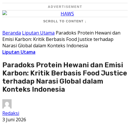
ADVERTISEMENT
SCROLL TO CONTENT ↓
Beranda
Liputan Utama
Paradoks Protein Hewani dan
Emisi Karbon: Kritik Berbasis Food Justice terhadap
Narasi Global dalam Konteks Indonesia
Liputan Utama
Paradoks Protein Hewani dan Emisi
Karbon: Kritik Berbasis Food Justice
terhadap Narasi Global dalam
Konteks Indonesia
Redaksi
3 Juni 2026