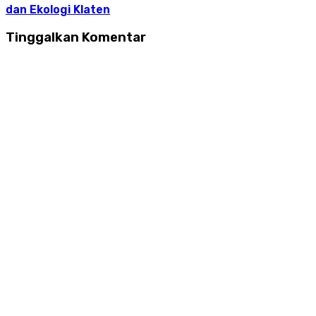
dan Ekologi Klaten
Tinggalkan Komentar