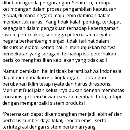
dibebani agenda pengurangan. Selain itu, terdapat
ketimpangan dalam proses pengambilan keputusan
global, di mana negara maju lebih dominan dalam
membentuk narasi. Yang tidak kalah penting, terdapat
kegagalan dalam pengakuan terhadap keberagaman
sistem peternakan, sehingga peternakan rakyat di
negara berkembang menjadi tidak terlihat dalam
diskursus global. Ketiga hal ini menunjukkan bahwa
pendekatan yang seragam terhadap isu peternakan
berisiko menghasilkan kebijakan yang tidak adil.
Namun demikian, hal ini tidak berarti bahwa Indonesia
dapat mengabaikan isu lingkungan. Tantangan
perubahan iklim tetap nyata dan harus direspons.
Menurut Budi jalan keluarnya bukan dengan membatasi
konsumsi protein hewani secara membabi buta, tetapi
dengan memperbaiki sistem produksi.
“Peternakan dapat dikembangkan menjadi lebih efisien,
berbasis sumber daya lokal, rendah emisi, serta
terintegrasi dengan sistem pertanian yang