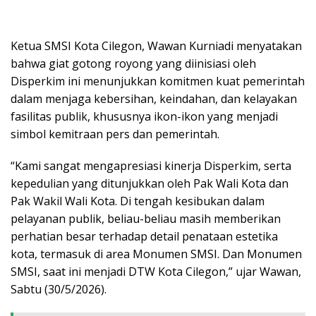
Ketua SMSI Kota Cilegon, Wawan Kurniadi menyatakan
bahwa giat gotong royong yang diinisiasi oleh
Disperkim ini menunjukkan komitmen kuat pemerintah
dalam menjaga kebersihan, keindahan, dan kelayakan
fasilitas publik, khususnya ikon-ikon yang menjadi
simbol kemitraan pers dan pemerintah.
“Kami sangat mengapresiasi kinerja Disperkim, serta
kepedulian yang ditunjukkan oleh Pak Wali Kota dan
Pak Wakil Wali Kota. Di tengah kesibukan dalam
pelayanan publik, beliau-beliau masih memberikan
perhatian besar terhadap detail penataan estetika
kota, termasuk di area Monumen SMSI. Dan Monumen
SMSI, saat ini menjadi DTW Kota Cilegon,” ujar Wawan,
Sabtu (30/5/2026).