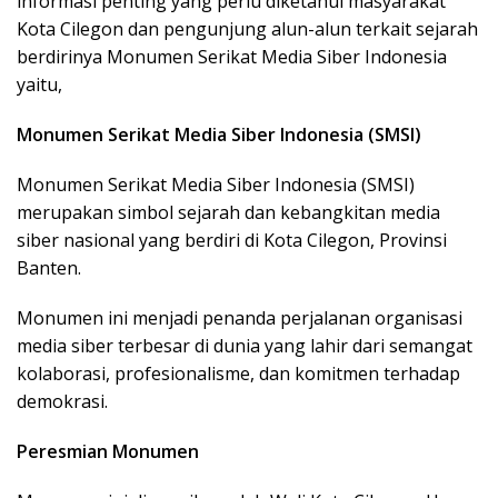
informasi penting yang perlu diketahui masyarakat
Kota Cilegon dan pengunjung alun-alun terkait sejarah
berdirinya Monumen Serikat Media Siber Indonesia
yaitu,
Monumen Serikat Media Siber Indonesia (SMSI)
Monumen Serikat Media Siber Indonesia (SMSI)
merupakan simbol sejarah dan kebangkitan media
siber nasional yang berdiri di Kota Cilegon, Provinsi
Banten.
Monumen ini menjadi penanda perjalanan organisasi
media siber terbesar di dunia yang lahir dari semangat
kolaborasi, profesionalisme, dan komitmen terhadap
demokrasi.
Peresmian Monumen