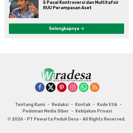
5 Pasal Kontroversi dan Multitafsir
RUU Perampasan Aset
Selengkapnya
Tentang Kami
Redaksi
Kontak
Kode Etik
Pedoman Media Siber
Kebijakan Privasi
© 2026 - PT Pewarta Peduli Desa - All Rights Reserved.