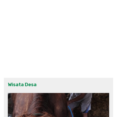
Wisata Desa