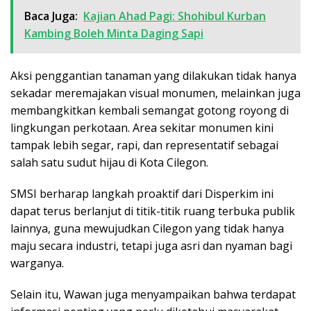
Baca Juga:
Kajian Ahad Pagi: Shohibul Kurban
Kambing Boleh Minta Daging Sapi
Aksi penggantian tanaman yang dilakukan tidak hanya
sekadar meremajakan visual monumen, melainkan juga
membangkitkan kembali semangat gotong royong di
lingkungan perkotaan. Area sekitar monumen kini
tampak lebih segar, rapi, dan representatif sebagai
salah satu sudut hijau di Kota Cilegon.
SMSI berharap langkah proaktif dari Disperkim ini
dapat terus berlanjut di titik-titik ruang terbuka publik
lainnya, guna mewujudkan Cilegon yang tidak hanya
maju secara industri, tetapi juga asri dan nyaman bagi
warganya.
Selain itu, Wawan juga menyampaikan bahwa terdapat