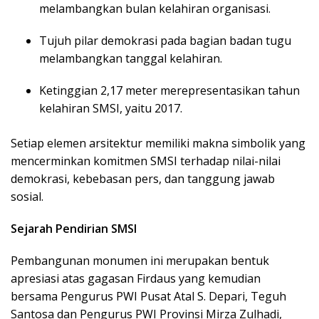
melambangkan bulan kelahiran organisasi.
Tujuh pilar demokrasi pada bagian badan tugu
melambangkan tanggal kelahiran.
Ketinggian 2,17 meter merepresentasikan tahun
kelahiran SMSI, yaitu 2017.
Setiap elemen arsitektur memiliki makna simbolik yang
mencerminkan komitmen SMSI terhadap nilai-nilai
demokrasi, kebebasan pers, dan tanggung jawab
sosial.
Sejarah Pendirian SMSI
Pembangunan monumen ini merupakan bentuk
apresiasi atas gagasan Firdaus yang kemudian
bersama Pengurus PWI Pusat Atal S. Depari, Teguh
Santosa dan Pengurus PWI Provinsi Mirza Zulhadi,