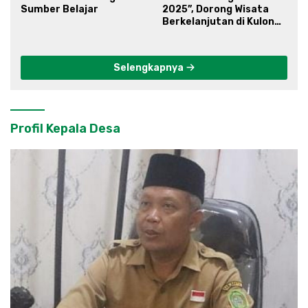
Sumber Belajar
2025”, Dorong Wisata
Berkelanjutan di Kulon
Progo
Selengkapnya
Profil Kepala Desa