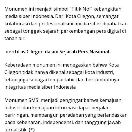
Monumen ini menjadi simbol “Titik Nol” kebangkitan
media siber Indonesia. Dari Kota Cilegon, semangat
kolaborasi dan profesionalisme media siber dipahatkan
sebagai tonggak sejarah perkembangan pers digital di
tanah air.
Identitas Cilegon dalam Sejarah Pers Nasional
Keberadaan monumen ini menegaskan bahwa Kota
Cilegon tidak hanya dikenal sebagai kota industri,
tetapi juga sebagai tempat lahir dan bertumbuhnya
integritas media siber Indonesia.
Monumen SMSI menjadi pengingat bahwa kemajuan
industri dan kemajuan informasi dapat berjalan
beriringan, membangun peradaban yang berlandaskan
pada kebenaran, independensi, dan tanggung jawab
jurnalistik.
(*)