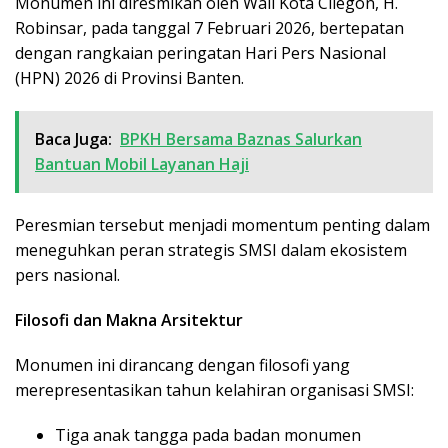
Monumen ini diresmikan oleh Wali Kota Cilegon, H.
Robinsar, pada tanggal 7 Februari 2026, bertepatan
dengan rangkaian peringatan Hari Pers Nasional
(HPN) 2026 di Provinsi Banten.
Baca Juga:
BPKH Bersama Baznas Salurkan
Bantuan Mobil Layanan Haji
Peresmian tersebut menjadi momentum penting dalam
meneguhkan peran strategis SMSI dalam ekosistem
pers nasional.
Filosofi dan Makna Arsitektur
Monumen ini dirancang dengan filosofi yang
merepresentasikan tahun kelahiran organisasi SMSI:
Tiga anak tangga pada badan monumen