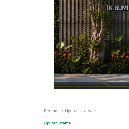
Beranda
Liputan Utama
Liputan Utama