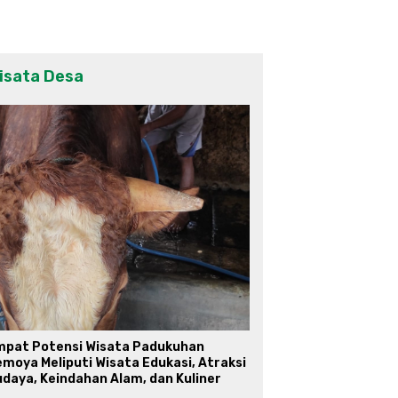
isata Desa
mpat Potensi Wisata Padukuhan
moya Meliputi Wisata Edukasi, Atraksi
daya, Keindahan Alam, dan Kuliner