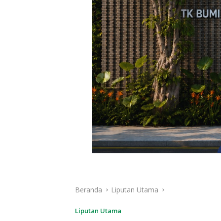
Beranda
Liputan Utama
Liputan Utama