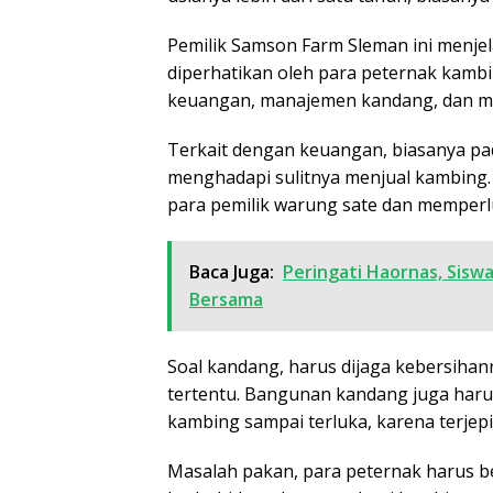
Pemilik Samson Farm Sleman ini menjel
diperhatikan oleh para peternak kambi
keuangan, manajemen kandang, dan m
Terkait dengan keuangan, biasanya pa
menghadapi sulitnya menjual kambing.
para pemilik warung sate dan memperlua
Baca Juga:
Peringati Haornas, Sis
Bersama
Soal kandang, harus dijaga kebersihan
tertentu. Bangunan kandang juga haru
kambing sampai terluka, karena terjep
Masalah pakan, para peternak harus 