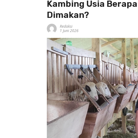
Kambing Usia Berapa
Dimakan?
Redaksi
1 Juni 2026