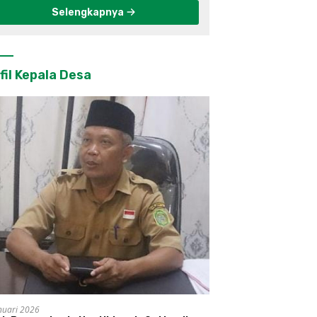
Selengkapnya
fil Kepala Desa
nuari 2026