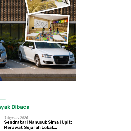
yak Dibaca
3 Agustus 2026
Sendratari Manusuk Sima I Upit:
Merawat Sejarah Lokal,