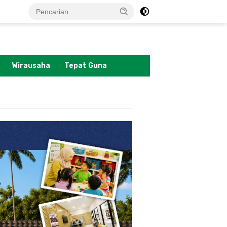
tutup
Wirausaha
Tepat Guna