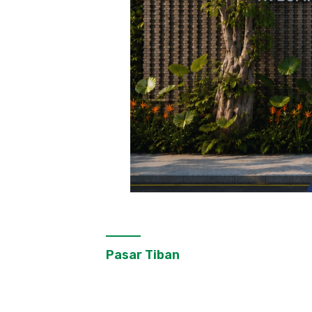
Pasar Tiban