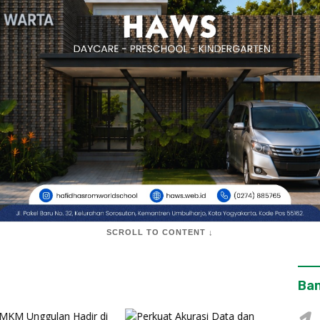
SCROLL TO CONTENT ↓
Ban