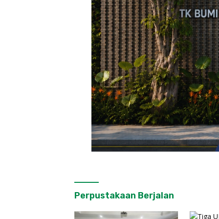
Perpustakaan Berjalan