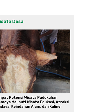
isata Desa
mpat Potensi Wisata Padukuhan
moya Meliputi Wisata Edukasi, Atraksi
daya, Keindahan Alam, dan Kuliner