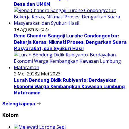
Desa dan UMKM
19 Agustus 2023
Reno Chandra Sangaji Lurahe Condongcatur:
Bekerja Keras, Nikmati Proses, Dengarkan Suara
Masyarakat, dan Syukuri Hasil
2 Mei 2023
2 Mei 2023
Lurah Bendung Didik Rubiyanto: Berdayakan
Ekonomi Warga Kembangkan Kawasan Lumbung
Mataraman
Selengkapnya
Kolom