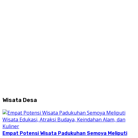
Wisata Desa
Empat Potensi Wisata Padukuhan Semoya Meliputi