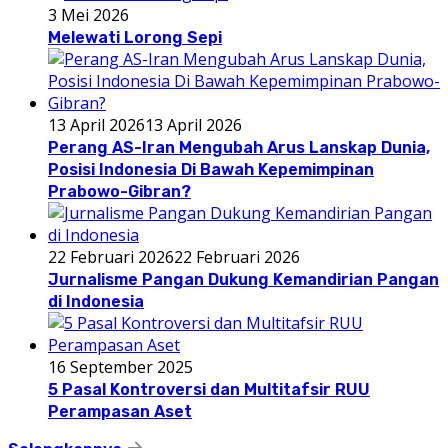
3 Mei 2026
Melewati Lorong Sepi
13 April 2026
13 April 2026
Perang AS-Iran Mengubah Arus Lanskap Dunia,
Posisi Indonesia Di Bawah Kepemimpinan
Prabowo-Gibran?
22 Februari 2026
22 Februari 2026
Jurnalisme Pangan Dukung Kemandirian Pangan
di Indonesia
16 September 2025
5 Pasal Kontroversi dan Multitafsir RUU
Perampasan Aset