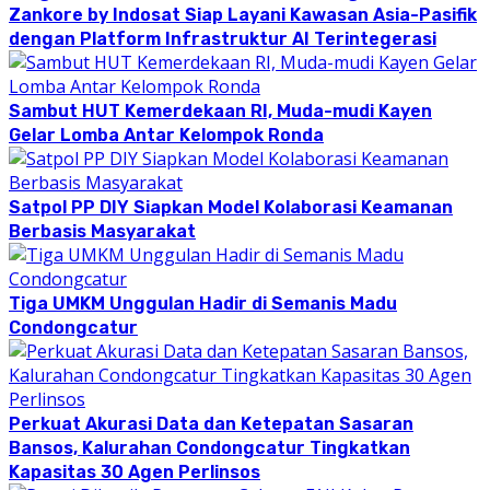
Zankore by Indosat Siap Layani Kawasan Asia-Pasifik
dengan Platform Infrastruktur AI Terintegerasi
Sambut HUT Kemerdekaan RI, Muda-mudi Kayen
Gelar Lomba Antar Kelompok Ronda
Satpol PP DIY Siapkan Model Kolaborasi Keamanan
Berbasis Masyarakat
Tiga UMKM Unggulan Hadir di Semanis Madu
Condongcatur
Perkuat Akurasi Data dan Ketepatan Sasaran
Bansos, Kalurahan Condongcatur Tingkatkan
Kapasitas 30 Agen Perlinsos