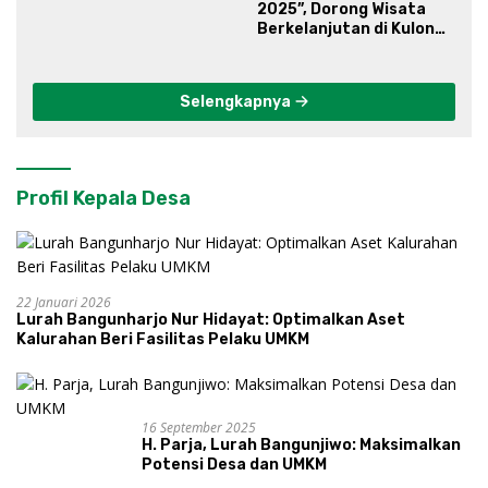
2025”, Dorong Wisata
Berkelanjutan di Kulon
Progo
Selengkapnya
Profil Kepala Desa
22 Januari 2026
Lurah Bangunharjo Nur Hidayat: Optimalkan Aset
Kalurahan Beri Fasilitas Pelaku UMKM
16 September 2025
H. Parja, Lurah Bangunjiwo: Maksimalkan
Potensi Desa dan UMKM