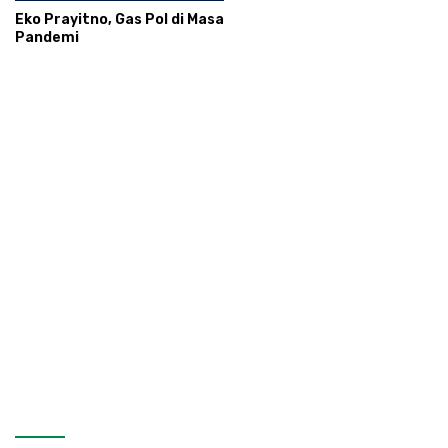
Eko Prayitno, Gas Pol di Masa
Pandemi