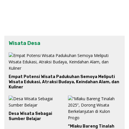
Wisata Desa
Empat Potensi Wisata Padukuhan Semoya Meliputi
Wisata Edukasi, Atraksi Budaya, Keindahan Alam, dan
Kuliner
Desa Wisata Sebagai
Sumber Belajar
“Mlaku Bareng Tinalah