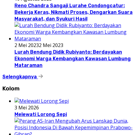
Reno Chandra Sangaji Lurahe Condongcatur:
Bekerja Keras, Nikmati Proses, Dengarkan Suara
Masyarakat, dan Syukuri Hasil
2 Mei 2023
2 Mei 2023
Lurah Bendung Didik Rubiyanto: Berdayakan
Ekonomi Warga Kembangkan Kawasan Lumbung
Mataraman
Selengkapnya
Kolom
3 Mei 2026
Melewati Lorong Sepi