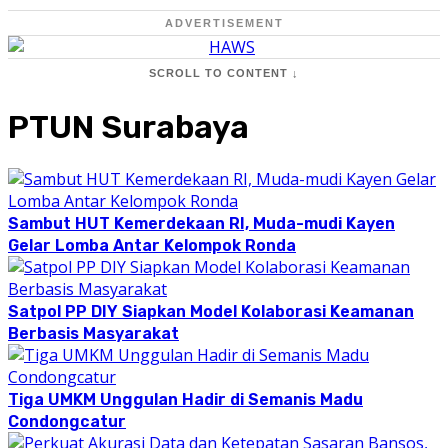
ADVERTISEMENT
SCROLL TO CONTENT ↓
PTUN Surabaya
Sambut HUT Kemerdekaan RI, Muda-mudi Kayen
Gelar Lomba Antar Kelompok Ronda
Satpol PP DIY Siapkan Model Kolaborasi Keamanan
Berbasis Masyarakat
Tiga UMKM Unggulan Hadir di Semanis Madu
Condongcatur