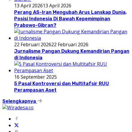
13 April 2026
13 April 2026
Perang AS-Iran Mengubah Arus Lanskap Dunia,
Posisi Indonesia Di Bawah Kepemimpinan
Prabowo-Gibran?
22 Februari 2026
22 Februari 2026
Jurnalisme Pangan Dukung Kemandirian Pangan
di Indonesia
16 September 2025
5 Pasal Kontroversi dan Multitafsir RUU
Perampasan Aset
Selengkapnya