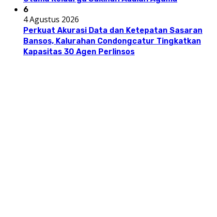
6
4 Agustus 2026
Perkuat Akurasi Data dan Ketepatan Sasaran
Bansos, Kalurahan Condongcatur Tingkatkan
Kapasitas 30 Agen Perlinsos