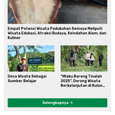
Empat Potensi Wisata Padukuhan Semoya Meliputi
Wisata Edukasi, Atraksi Budaya, Keindahan Alam, dan
Kuliner
Desa Wisata Sebagai
“Mlaku Bareng Tinalah
Sumber Belajar
2025”, Dorong Wisata
Berkelanjutan di Kulon
Progo
Selengkapnya