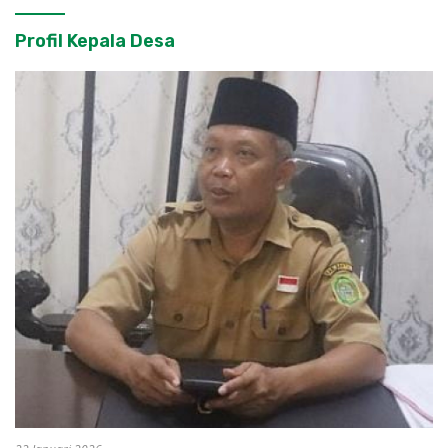
Profil Kepala Desa