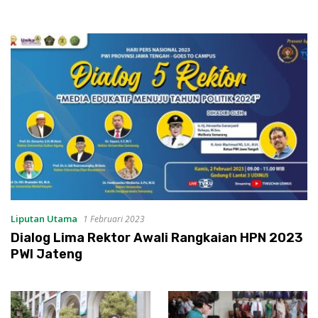
Liputan Utama
1 Februari 2023
Dialog Lima Rektor Awali Rangkaian HPN 2023
PWI Jateng