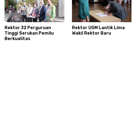
Rektor 32 Perguruan
Rektor UGM Lantik Lima
Tinggi Serukan Pemilu
Wakil Rektor Baru
Berkualitas