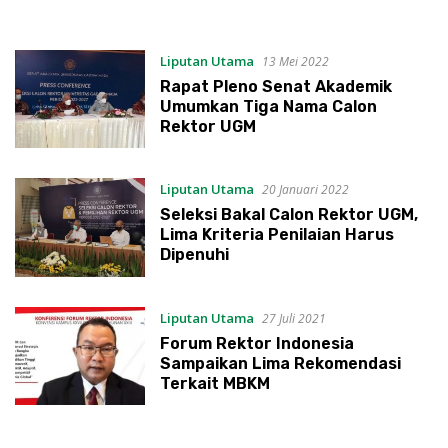
Liputan Utama
13 Mei 2022
Rapat Pleno Senat Akademik
Umumkan Tiga Nama Calon
Rektor UGM
Liputan Utama
20 Januari 2022
Seleksi Bakal Calon Rektor UGM,
Lima Kriteria Penilaian Harus
Dipenuhi
Liputan Utama
27 Juli 2021
Forum Rektor Indonesia
Sampaikan Lima Rekomendasi
Terkait MBKM