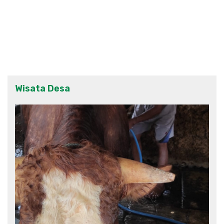
Wisata Desa