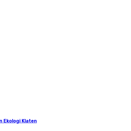
n Ekologi Klaten