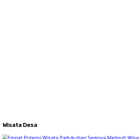
Wisata Desa