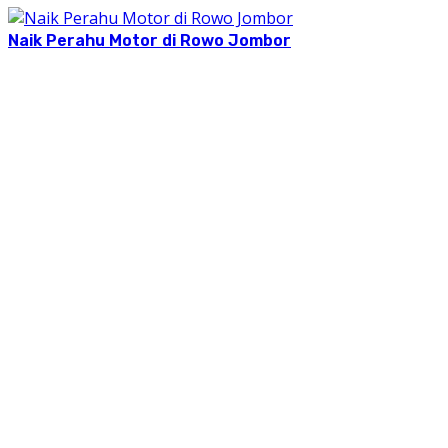
Naik Perahu Motor di Rowo Jombor