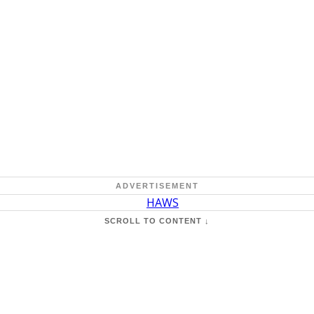
ADVERTISEMENT
SCROLL TO CONTENT ↓