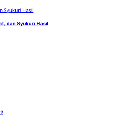
, dan Syukuri Hasil
n?