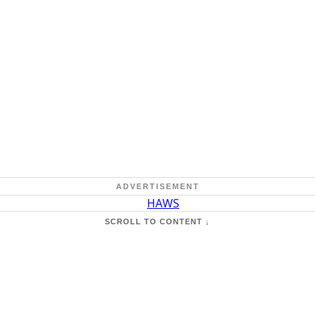
ADVERTISEMENT
SCROLL TO CONTENT ↓