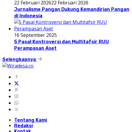
22 Februari 2026
22 Februari 2026
Jurnalisme Pangan Dukung Kemandirian Pangan
di Indonesia
16 September 2025
5 Pasal Kontroversi dan Multitafsir RUU
Perampasan Aset
Selengkapnya
Tentang Kami
Redaksi
Kontak