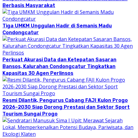
Berbasis Masyarakat
Tiga UMKM Unggulan Hadir di Semanis Madu
Condongcatur
Perkuat Akurasi Data dan Ketepatan Sasaran
Bansos, Kalurahan Condongcatur Tingkatkan
Kapasitas 30 Agen Perlinsos
Resmi Dilantik, Pengurus Cabang FAJI Kulon Progo
2026-2030 Siap Dorong Prestasi dan Sektor Sport
Tourism Sungai Progo