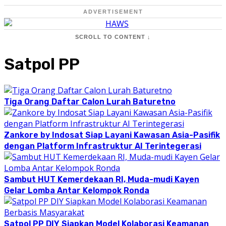
ADVERTISEMENT
SCROLL TO CONTENT ↓
Satpol PP
Tiga Orang Daftar Calon Lurah Baturetno
Zankore by Indosat Siap Layani Kawasan Asia-Pasifik
dengan Platform Infrastruktur AI Terintegerasi
Sambut HUT Kemerdekaan RI, Muda-mudi Kayen
Gelar Lomba Antar Kelompok Ronda
Satpol PP DIY Siapkan Model Kolaborasi Keamanan