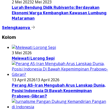
2 Mei 2023
2 Mei 2023
Lurah Bendung Didik Rubiyanto: Berdayakan
Ekonomi Warga Kembangkan Kawasan Lumbung
Mataraman
Selengkapnya
Kolom
3 Mei 2026
Melewati Lorong Sepi
13 April 2026
13 April 2026
Perang AS-Iran Mengubah Arus Lanskap Dunia,
Posisi Indonesia Di Bawah Kepemimpinan
Prabowo-Gibran?