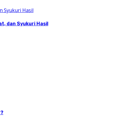
, dan Syukuri Hasil
n?