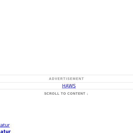
ADVERTISEMENT
SCROLL TO CONTENT ↓
catur