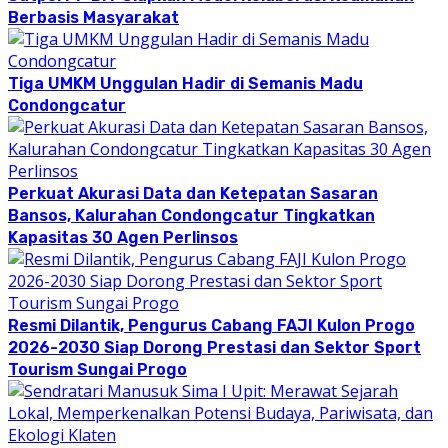
Berbasis Masyarakat
Tiga UMKM Unggulan Hadir di Semanis Madu
Condongcatur
Perkuat Akurasi Data dan Ketepatan Sasaran
Bansos, Kalurahan Condongcatur Tingkatkan
Kapasitas 30 Agen Perlinsos
Resmi Dilantik, Pengurus Cabang FAJI Kulon Progo
2026-2030 Siap Dorong Prestasi dan Sektor Sport
Tourism Sungai Progo