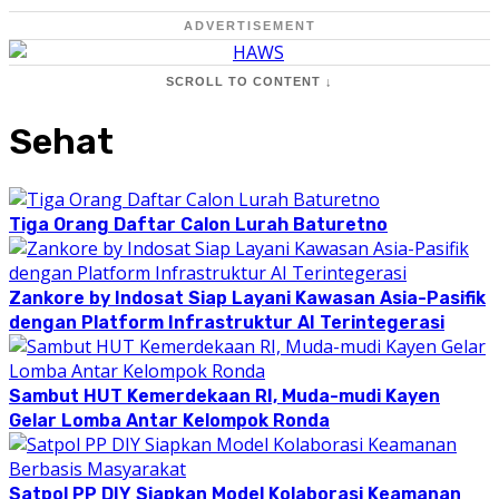
ADVERTISEMENT
SCROLL TO CONTENT ↓
Sehat
Tiga Orang Daftar Calon Lurah Baturetno
Zankore by Indosat Siap Layani Kawasan Asia-Pasifik
dengan Platform Infrastruktur AI Terintegerasi
Sambut HUT Kemerdekaan RI, Muda-mudi Kayen
Gelar Lomba Antar Kelompok Ronda
Satpol PP DIY Siapkan Model Kolaborasi Keamanan