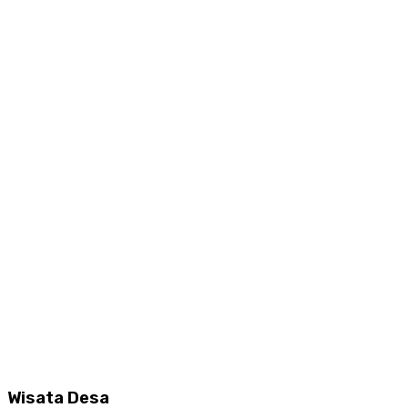
Wisata Desa