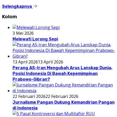
Selengkapnya
Kolom
3 Mei 2026
Melewati Lorong Sepi
13 April 2026
13 April 2026
Perang AS-Iran Mengubah Arus Lanskap Dunia,
Posisi Indonesia Di Bawah Kepemimpinan
Prabowo-Gibran?
22 Februari 2026
22 Februari 2026
Jurnalisme Pangan Dukung Kemandirian Pangan
di Indonesia