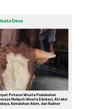
isata Desa
mpat Potensi Wisata Padukuhan
moya Meliputi Wisata Edukasi, Atraksi
daya, Keindahan Alam, dan Kuliner