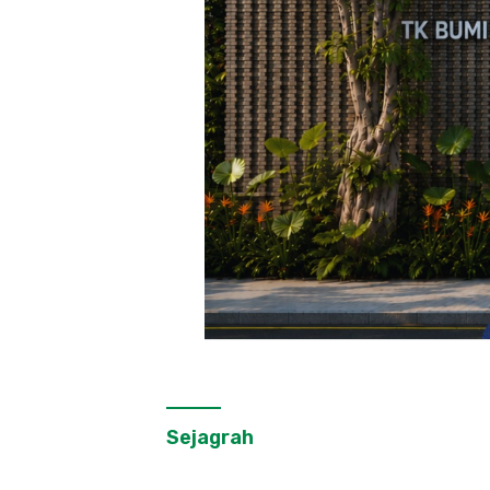
Sejagrah