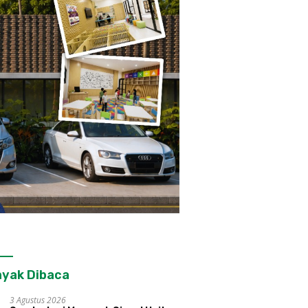
yak Dibaca
3 Agustus 2026