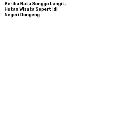
Seribu Batu Songgo Langit,
Hutan Wisata Seperti di
Negeri Dongeng