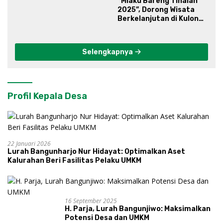
“Mlaku Bareng Tinalah
2025”, Dorong Wisata
Berkelanjutan di Kulon
Progo
Selengkapnya
Profil Kepala Desa
22 Januari 2026
Lurah Bangunharjo Nur Hidayat: Optimalkan Aset
Kalurahan Beri Fasilitas Pelaku UMKM
16 September 2025
H. Parja, Lurah Bangunjiwo: Maksimalkan
Potensi Desa dan UMKM