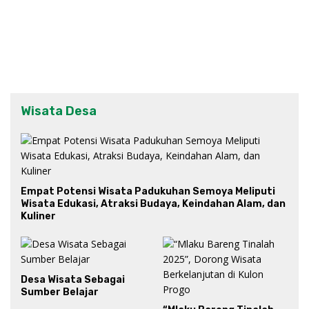
Wisata Desa
Empat Potensi Wisata Padukuhan Semoya Meliputi
Wisata Edukasi, Atraksi Budaya, Keindahan Alam, dan
Kuliner
Desa Wisata Sebagai
Sumber Belajar