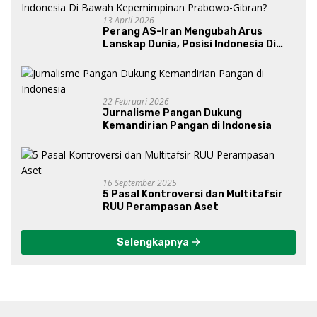
13 April 2026
Perang AS-Iran Mengubah Arus
Lanskap Dunia, Posisi Indonesia Di
Bawah Kepemimpinan Prabowo-
Gibran?
22 Februari 2026
Jurnalisme Pangan Dukung
Kemandirian Pangan di Indonesia
16 September 2025
5 Pasal Kontroversi dan Multitafsir
RUU Perampasan Aset
Selengkapnya