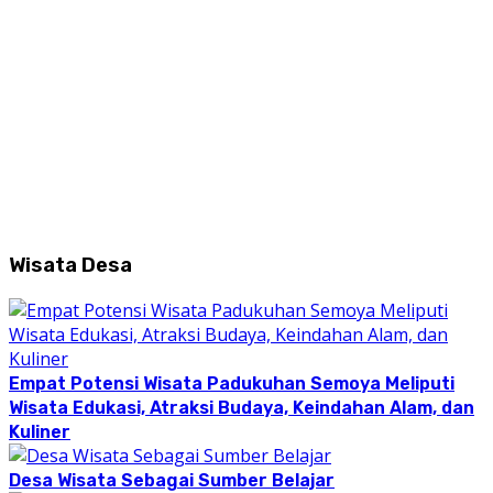
Wisata Desa
Empat Potensi Wisata Padukuhan Semoya Meliputi
Wisata Edukasi, Atraksi Budaya, Keindahan Alam, dan
Kuliner
Desa Wisata Sebagai Sumber Belajar