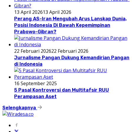
13 April 2026
13 April 2026
Perang AS-Iran Mengubah Arus Lanskap Dunia,
Posisi Indonesia Di Bawah Kepemimpinan
Prabowo-Gibran?
22 Februari 2026
22 Februari 2026
Jurnalisme Pangan Dukung Kemandirian Pangan
di Indonesia
16 September 2025
5 Pasal Kontroversi dan Multitafsir RUU
Perampasan Aset
Selengkapnya