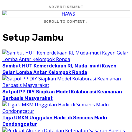
ADVERTISEMENT
SCROLL TO CONTENT ↓
Setup Jambu
Sambut HUT Kemerdekaan RI, Muda-mudi Kayen
Gelar Lomba Antar Kelompok Ronda
Satpol PP DIY Siapkan Model Kolaborasi Keamanan
Berbasis Masyarakat
Tiga UMKM Unggulan Hadir di Semanis Madu
Condongcatur