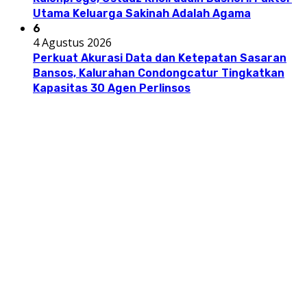
Utama Keluarga Sakinah Adalah Agama
6
4 Agustus 2026
Perkuat Akurasi Data dan Ketepatan Sasaran
Bansos, Kalurahan Condongcatur Tingkatkan
Kapasitas 30 Agen Perlinsos