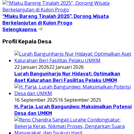
“Mlaku Bareng Tinalah 2025”, Dorong Wisata
Berkelanjutan di Kulon Progo
Selengkapnya
Profil Kepala Desa
22 Januari 2026
22 Januari 2026
Lurah Bangunharjo Nur Hidayat: Optimalkan
Aset Kalurahan Beri Fasilitas Pelaku UMKM
16 September 2025
16 September 2025
H. Parja, Lurah Bangunjiwo: Maksimalkan Potensi
Desa dan UMKM