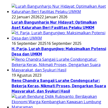
22 Januari 2026
22 Januari 2026
Lurah Bangunharjo Nur Hidayat: Optimalkan
Aset Kalurahan Beri Fasilitas Pelaku UMKM
16 September 2025
16 September 2025
H. Parja, Lurah Bangunjiwo: Maksimalkan Potensi
Desa dan UMKM
19 Agustus 2023
Reno Chandra Sangaji Lurahe Condongcatur:
Bekerja Keras, Nikmati Proses, Dengarkan Suara
Masyarakat, dan Syukuri Hasil