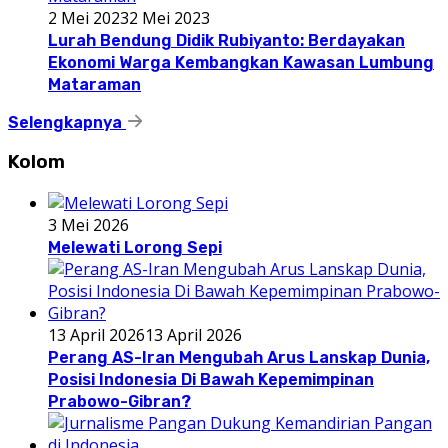
2 Mei 2023
2 Mei 2023
Lurah Bendung Didik Rubiyanto: Berdayakan
Ekonomi Warga Kembangkan Kawasan Lumbung
Mataraman
Selengkapnya
Kolom
3 Mei 2026
Melewati Lorong Sepi
13 April 2026
13 April 2026
Perang AS-Iran Mengubah Arus Lanskap Dunia,
Posisi Indonesia Di Bawah Kepemimpinan
Prabowo-Gibran?