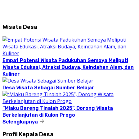
Wisata Desa
Empat Potensi Wisata Padukuhan Semoya Meliputi
Wisata Edukasi, Atraksi Budaya, Keindahan Alam, dan
Kuliner
Desa Wisata Sebagai Sumber Belajar
“Mlaku Bareng Tinalah 2025”, Dorong Wisata
Berkelanjutan di Kulon Progo
Selengkapnya
Profil Kepala Desa