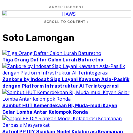
ADVERTISEMENT
SCROLL TO CONTENT ↓
Soto Lamongan
Tiga Orang Daftar Calon Lurah Baturetno
Zankore by Indosat Siap Layani Kawasan Asia-Pasifik
dengan Platform Infrastruktur AI Terintegerasi
Sambut HUT Kemerdekaan RI, Muda-mudi Kayen
Gelar Lomba Antar Kelompok Ronda
Satpol PP DIY Siapkan Model Kolaborasi Keamanan