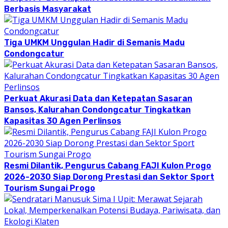
Berbasis Masyarakat
Tiga UMKM Unggulan Hadir di Semanis Madu
Condongcatur
Perkuat Akurasi Data dan Ketepatan Sasaran
Bansos, Kalurahan Condongcatur Tingkatkan
Kapasitas 30 Agen Perlinsos
Resmi Dilantik, Pengurus Cabang FAJI Kulon Progo
2026-2030 Siap Dorong Prestasi dan Sektor Sport
Tourism Sungai Progo