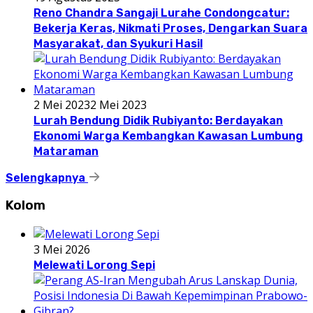
Reno Chandra Sangaji Lurahe Condongcatur:
Bekerja Keras, Nikmati Proses, Dengarkan Suara
Masyarakat, dan Syukuri Hasil
2 Mei 2023
2 Mei 2023
Lurah Bendung Didik Rubiyanto: Berdayakan
Ekonomi Warga Kembangkan Kawasan Lumbung
Mataraman
Selengkapnya
Kolom
3 Mei 2026
Melewati Lorong Sepi