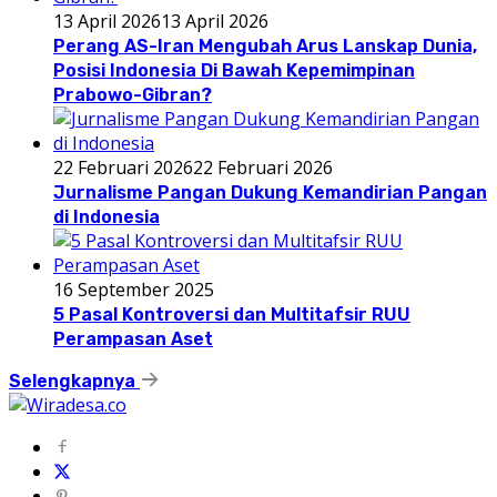
13 April 2026
13 April 2026
Perang AS-Iran Mengubah Arus Lanskap Dunia,
Posisi Indonesia Di Bawah Kepemimpinan
Prabowo-Gibran?
22 Februari 2026
22 Februari 2026
Jurnalisme Pangan Dukung Kemandirian Pangan
di Indonesia
16 September 2025
5 Pasal Kontroversi dan Multitafsir RUU
Perampasan Aset
Selengkapnya