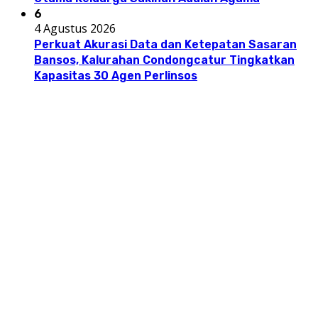
6
4 Agustus 2026
Perkuat Akurasi Data dan Ketepatan Sasaran
Bansos, Kalurahan Condongcatur Tingkatkan
Kapasitas 30 Agen Perlinsos