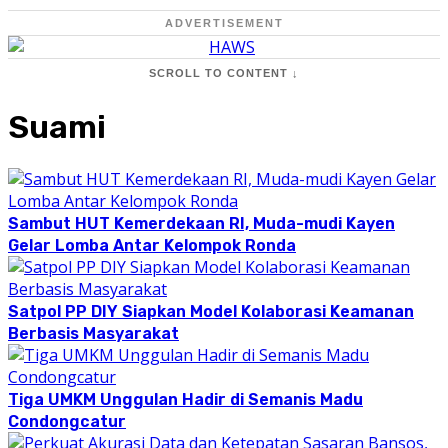
ADVERTISEMENT
SCROLL TO CONTENT ↓
Suami
Sambut HUT Kemerdekaan RI, Muda-mudi Kayen
Gelar Lomba Antar Kelompok Ronda
Satpol PP DIY Siapkan Model Kolaborasi Keamanan
Berbasis Masyarakat
Tiga UMKM Unggulan Hadir di Semanis Madu
Condongcatur