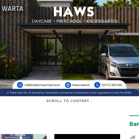
SCROLL TO CONTENT ↓
Ban