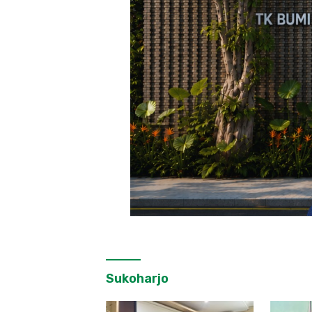
Sukoharjo