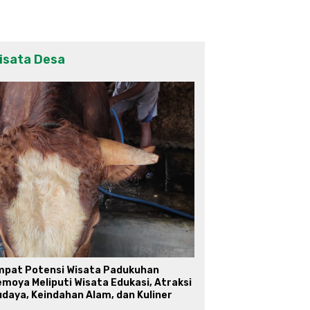
isata Desa
mpat Potensi Wisata Padukuhan
moya Meliputi Wisata Edukasi, Atraksi
daya, Keindahan Alam, dan Kuliner