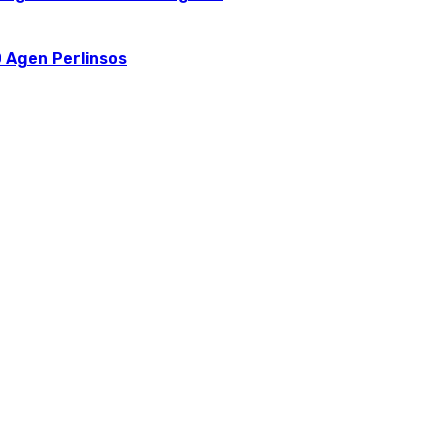
 Agen Perlinsos