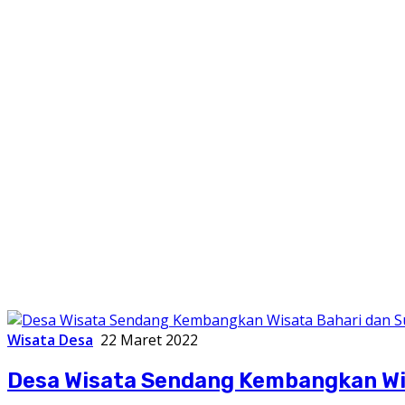
Wisata Desa
22 Maret 2022
Desa Wisata Sendang Kembangkan Wi