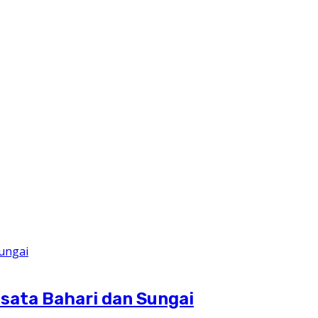
sata Bahari dan Sungai