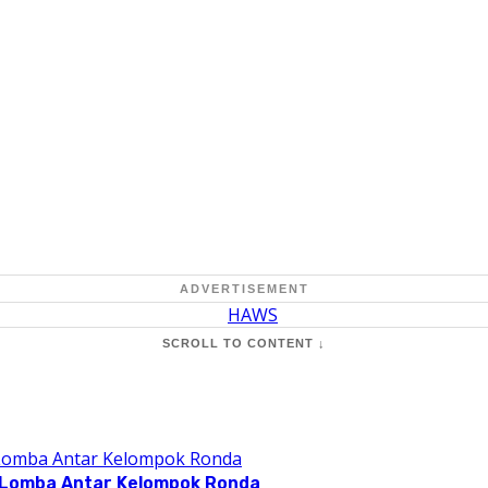
ADVERTISEMENT
SCROLL TO CONTENT ↓
 Lomba Antar Kelompok Ronda