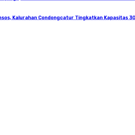
nsos, Kalurahan Condongcatur Tingkatkan Kapasitas 30