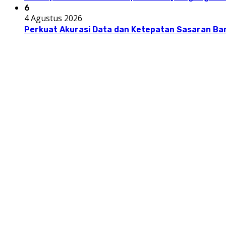
6
4 Agustus 2026
Perkuat Akurasi Data dan Ketepatan Sasaran Ba