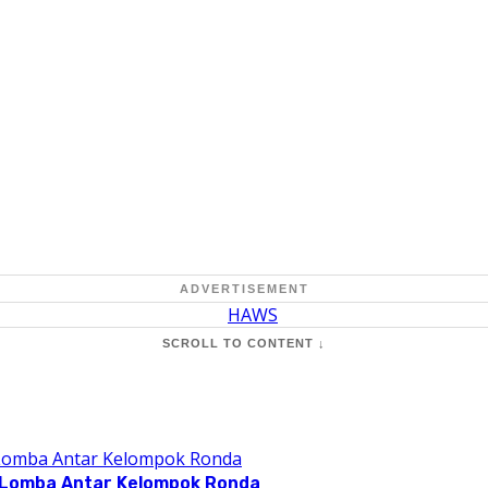
ADVERTISEMENT
SCROLL TO CONTENT ↓
 Lomba Antar Kelompok Ronda