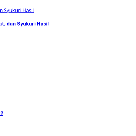
, dan Syukuri Hasil
n?