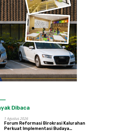
yak Dibaca
1 Agustus 2026
Forum Reformasi Birokrasi Kalurahan
Perkuat Implementasi Budaya