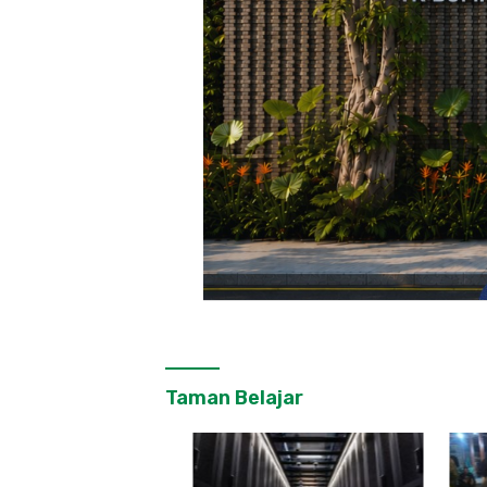
Taman Belajar