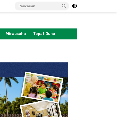
tutup
Wirausaha
Tepat Guna