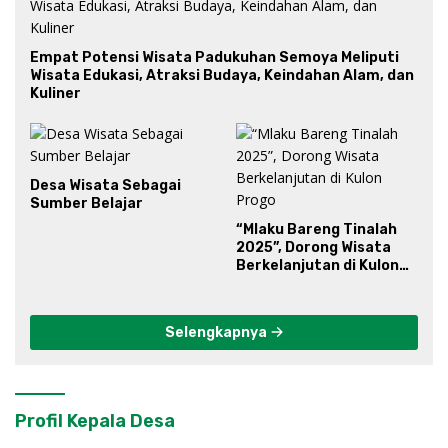
Empat Potensi Wisata Padukuhan Semoya Meliputi
Wisata Edukasi, Atraksi Budaya, Keindahan Alam, dan
Kuliner
Desa Wisata Sebagai
Sumber Belajar
“Mlaku Bareng Tinalah
2025”, Dorong Wisata
Berkelanjutan di Kulon
Progo
Selengkapnya
Profil Kepala Desa