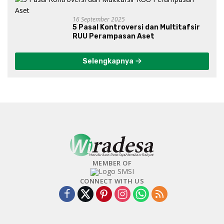
16 September 2025
5 Pasal Kontroversi dan Multitafsir
RUU Perampasan Aset
Selengkapnya
MEMBER OF
CONNECT WITH US