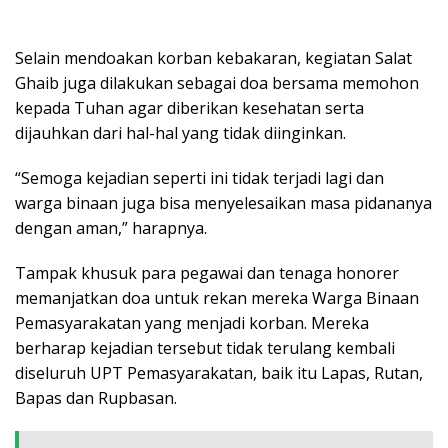
Selain mendoakan korban kebakaran, kegiatan Salat
Ghaib juga dilakukan sebagai doa bersama memohon
kepada Tuhan agar diberikan kesehatan serta
dijauhkan dari hal-hal yang tidak diinginkan.
“Semoga kejadian seperti ini tidak terjadi lagi dan
warga binaan juga bisa menyelesaikan masa pidananya
dengan aman,” harapnya.
Tampak khusuk para pegawai dan tenaga honorer
memanjatkan doa untuk rekan mereka Warga Binaan
Pemasyarakatan yang menjadi korban. Mereka
berharap kejadian tersebut tidak terulang kembali
diseluruh UPT Pemasyarakatan, baik itu Lapas, Rutan,
Bapas dan Rupbasan.