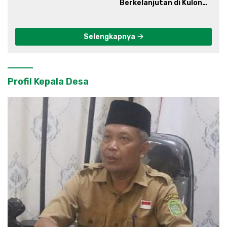
Berkelanjutan di Kulon
Progo
Selengkapnya
Profil Kepala Desa