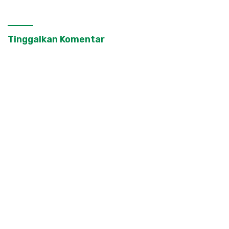
Tinggalkan Komentar