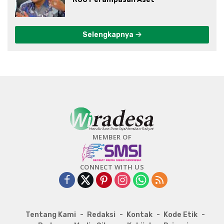
Selengkapnya
MEMBER OF
CONNECT WITH US
Tentang Kami
Redaksi
Kontak
Kode Etik