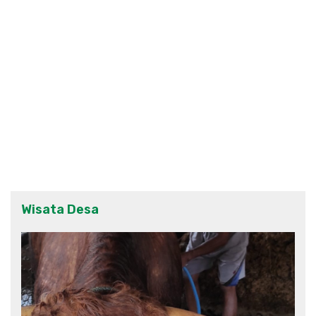
Wisata Desa