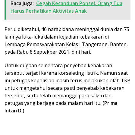
Baca Juga:
Cegah Kecanduan Ponsel, Orang Tua
Harus Perhatikan Aktivitas Anak
Perlu diketahui, 46 narapidana meninggal dunia dan 75
lainnya luka-luka dalam kejadian kebakaran di
Lembaga Pemasyarakatan Kelas I Tangerang, Banten,
pada Rabu 8 Septekber 2021, dini hari.
Untuk dugaan sementara penyebab kebakaran
tersebut terjadi karena korseleting listrik. Namun saat
ini petugas kepolisian masih terus melakukan olah TKP
untuk mengetahui secara pasti penyebab kebakaran
tersebut, serta telah memanggil para saksi dan
petugas yang berjaga pada malam hari itu.
(Prima
Intan DI)