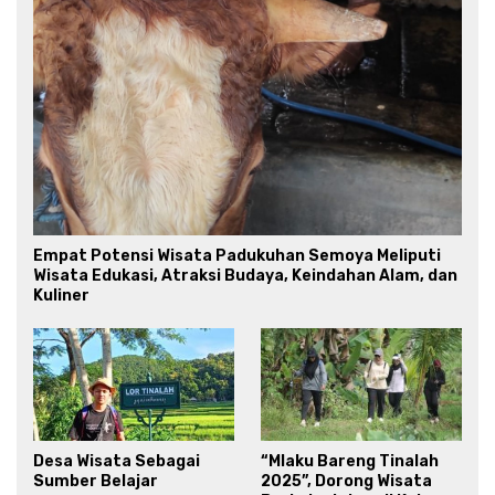
Empat Potensi Wisata Padukuhan Semoya Meliputi
Wisata Edukasi, Atraksi Budaya, Keindahan Alam, dan
Kuliner
Desa Wisata Sebagai
“Mlaku Bareng Tinalah
Sumber Belajar
2025”, Dorong Wisata