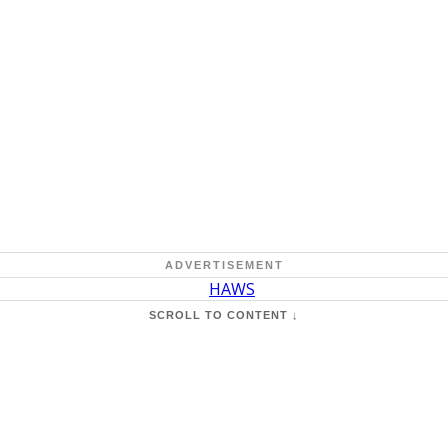
ADVERTISEMENT
SCROLL TO CONTENT ↓