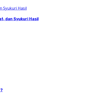
, dan Syukuri Hasil
n?