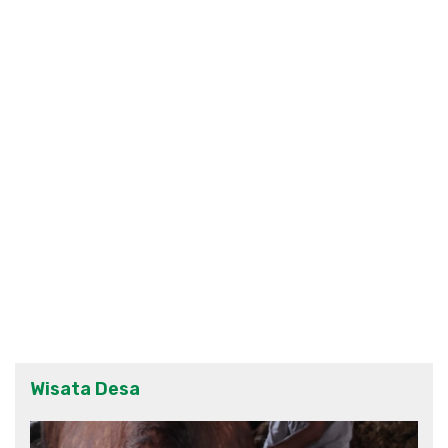
Wisata Desa