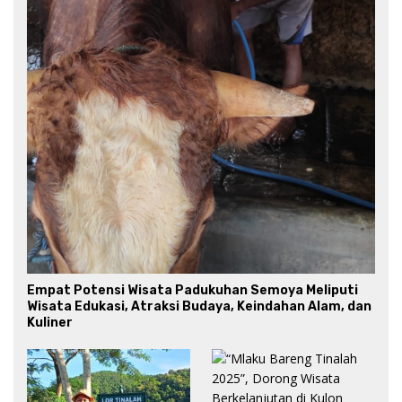
Empat Potensi Wisata Padukuhan Semoya Meliputi
Wisata Edukasi, Atraksi Budaya, Keindahan Alam, dan
Kuliner