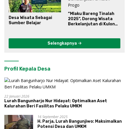
“Mlaku Bareng Tinalah
Desa Wisata Sebagai
2025”, Dorong Wisata
Sumber Belajar
Berkelanjutan di Kulon
Progo
Selengkapnya
Profil Kepala Desa
22 Januari 2026
Lurah Bangunharjo Nur Hidayat: Optimalkan Aset
Kalurahan Beri Fasilitas Pelaku UMKM
16 September 2025
H. Parja, Lurah Bangunjiwo: Maksimalkan
Potensi Desa dan UMKM