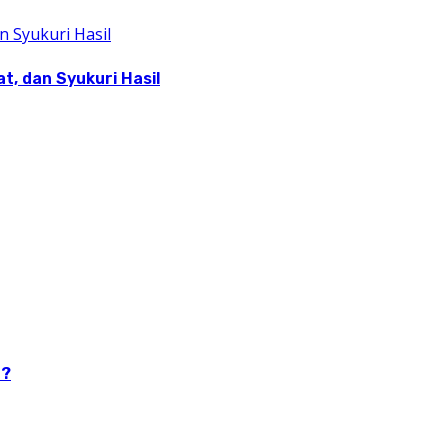
, dan Syukuri Hasil
n?