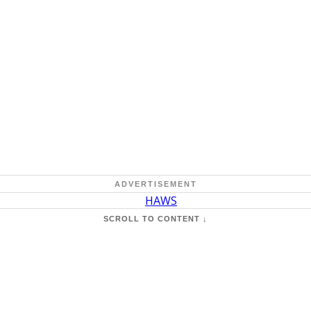
ADVERTISEMENT
SCROLL TO CONTENT ↓